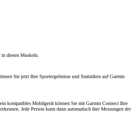
 in diesen Muskeln.
nnen Sie jetzt Ihre Sportergebnisse und Statistiken auf Garmin
 ein kompatibles Mobilgerät können Sie mit Garmin Connect Ihre
 zu erkennen. Jede Person kann dann automatisch ihre Messungen der