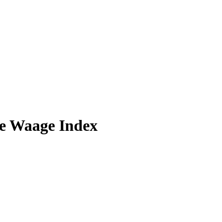
te Waage Index