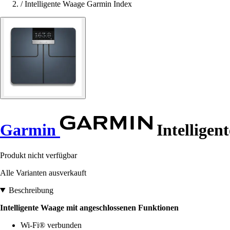
/
Intelligente Waage Garmin Index
Garmin
Intelligen
Produkt nicht verfügbar
Alle Varianten ausverkauft
Beschreibung
Intelligente Waage mit angeschlossenen Funktionen
Wi-Fi® verbunden