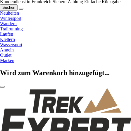
Kundendienst in Frankreich
Sichere Zahlung
Einfache Rückgabe
Suchen
Neuheiten
Wintersport
Wandern
Trailrunning
Laufen
Klettern
Wassersport
Angeln
Outlet
Marken
Wird zum Warenkorb hinzugefügt...