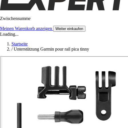
Zwischensumme
Meinen Warenkorb anzeigen
Weiter einkaufen
Loading...
Startseite
/
Unterstützung Garmin pour rail pica tinny