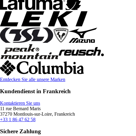
Entdecken Sie alle unsere Marken
Kundendienst in Frankreich
Kontaktieren Sie uns
11 rue Bernard Maris
37270 Montlouis-sur-Loire, Frankreich
+33 1 86 47 62 58
Sichere Zahlung