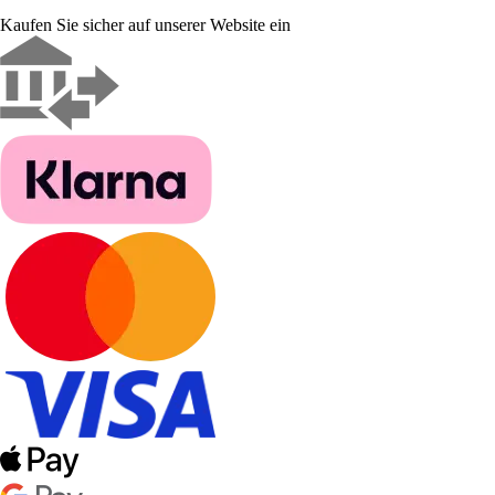
Kaufen Sie sicher auf unserer Website ein