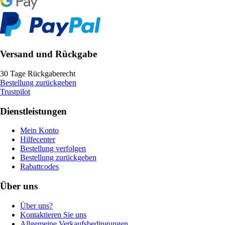
Versand und Rückgabe
30 Tage Rückgaberecht
Bestellung zurückgeben
Trustpilot
Dienstleistungen
Mein Konto
Hilfecenter
Bestellung verfolgen
Bestellung zurückgeben
Rabattcodes
Über uns
Über uns?
Kontaktieren Sie uns
Allgemeine Verkaufsbedingungen