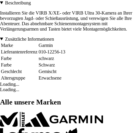
Beschreibung
Installieren Sie die VIRB X/XE- oder VIRB Ultra 30-Kamera an Ihrer
bevorzugten Jagd- oder Schießausrüstung, und verewigen Sie alle Ihre
Abenteuer. Das abnehmbare Schienenmontagesystem mit
Verlängerungsarmen und Tasten bietet viele Montagemöglichkeiten.
Zusätzliche Informationen
Marke
Garmin
Lieferantenreferenz
010-12256-13
Farbe
schwarz
Farbe
Schwarz
Geschlecht
Gemischt
Altersgruppe
Erwachsene
Loading...
Loading...
Alle unsere Marken