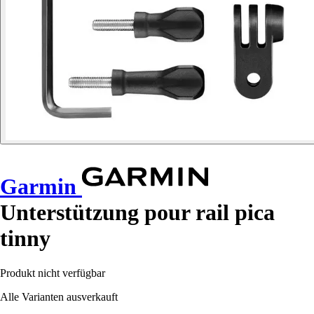
Garmin
Unterstützung pour rail pica
tinny
Produkt nicht verfügbar
Alle Varianten ausverkauft