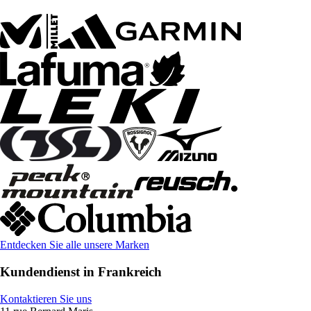
Entdecken Sie alle unsere Marken
Kundendienst in Frankreich
Kontaktieren Sie uns