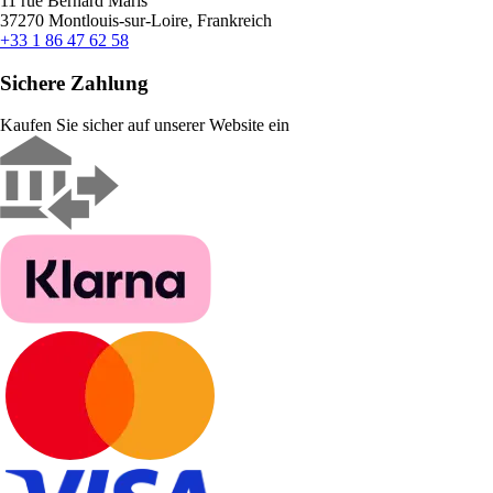
11 rue Bernard Maris
37270 Montlouis-sur-Loire, Frankreich
+33 1 86 47 62 58
Sichere Zahlung
Kaufen Sie sicher auf unserer Website ein