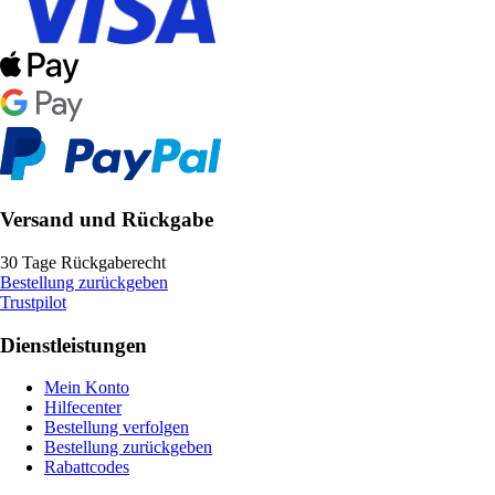
Versand und Rückgabe
30 Tage Rückgaberecht
Bestellung zurückgeben
Trustpilot
Dienstleistungen
Mein Konto
Hilfecenter
Bestellung verfolgen
Bestellung zurückgeben
Rabattcodes