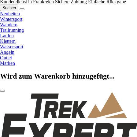
Kundendienst in Frankreich
Sichere Zahlung
Einfache Rückgabe
Suchen
Neuheiten
Wintersport
Wandern
Trailrunning
Laufen
Klettern
Wassersport
Angeln
Outlet
Marken
Wird zum Warenkorb hinzugefügt...