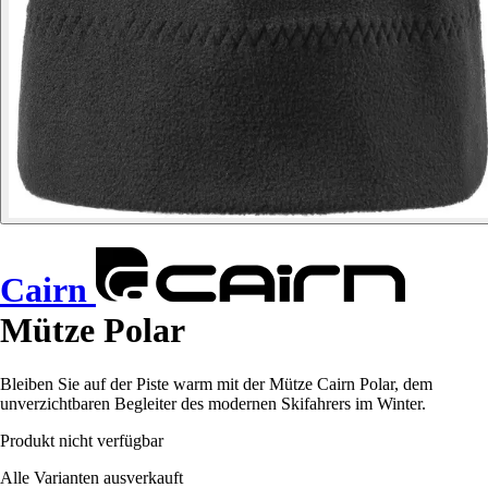
Cairn
Mütze Polar
Bleiben Sie auf der Piste warm mit der Mütze Cairn Polar, dem
unverzichtbaren Begleiter des modernen Skifahrers im Winter.
Produkt nicht verfügbar
Alle Varianten ausverkauft