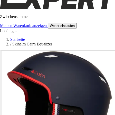
Zwischensumme
Meinen Warenkorb anzeigen
Weiter einkaufen
Loading...
Startseite
/
Skihelm Cairn Equalizer