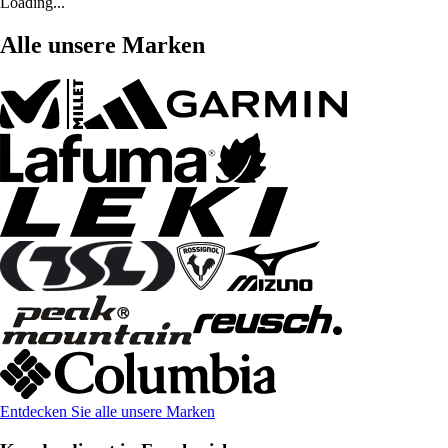
Loading...
Alle unsere Marken
Entdecken Sie alle unsere Marken