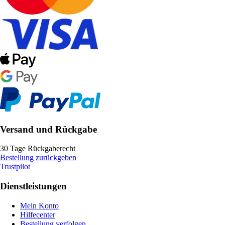
Versand und Rückgabe
30 Tage Rückgaberecht
Bestellung zurückgeben
Trustpilot
Dienstleistungen
Mein Konto
Hilfecenter
Bestellung verfolgen