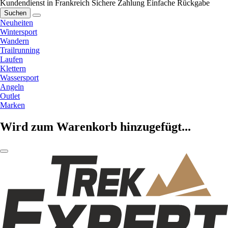
Kundendienst in Frankreich
Sichere Zahlung
Einfache Rückgabe
Suchen
Neuheiten
Wintersport
Wandern
Trailrunning
Laufen
Klettern
Wassersport
Angeln
Outlet
Marken
Wird zum Warenkorb hinzugefügt...