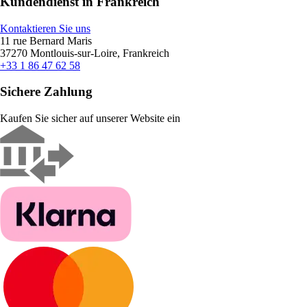
Kundendienst in Frankreich
Kontaktieren Sie uns
11 rue Bernard Maris
37270 Montlouis-sur-Loire, Frankreich
+33 1 86 47 62 58
Sichere Zahlung
Kaufen Sie sicher auf unserer Website ein