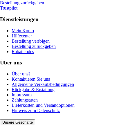
Bestellung zurückgeben
Trustpilot
Dienstleistungen
Mein Konto
Hilfecenter
Bestellung verfolgen
Bestellung zurückgeben
Rabattcodes
Über uns
Über uns?
Kontaktieren Sie uns
Allgemeine Verkaufsbedingungen
Rückgabe & Erstattung
Impressum
Zahlungsarten
Lieferkosten und Versandoptionen
Hinweis zum Datenschutz
Unsere Geschäfte