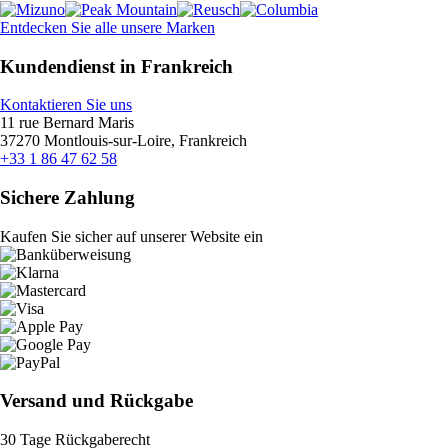
Entdecken Sie alle unsere Marken
Kundendienst in Frankreich
Kontaktieren Sie uns
11 rue Bernard Maris
37270 Montlouis-sur-Loire, Frankreich
+33 1 86 47 62 58
Sichere Zahlung
Kaufen Sie sicher auf unserer Website ein
Versand und Rückgabe
30 Tage Rückgaberecht