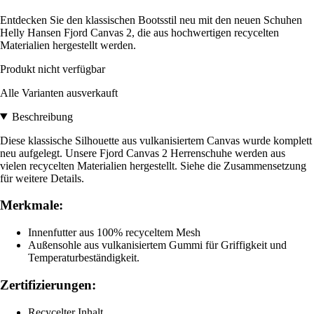
Entdecken Sie den klassischen Bootsstil neu mit den neuen Schuhen
Helly Hansen Fjord Canvas 2, die aus hochwertigen recycelten
Materialien hergestellt werden.
Produkt nicht verfügbar
Alle Varianten ausverkauft
Beschreibung
Diese klassische Silhouette aus vulkanisiertem Canvas wurde komplett
neu aufgelegt. Unsere Fjord Canvas 2 Herrenschuhe werden aus
vielen recycelten Materialien hergestellt. Siehe die Zusammensetzung
für weitere Details.
Merkmale:
Innenfutter aus 100% recyceltem Mesh
Außensohle aus vulkanisiertem Gummi für Griffigkeit und
Temperaturbeständigkeit.
Zertifizierungen:
Recycelter Inhalt.