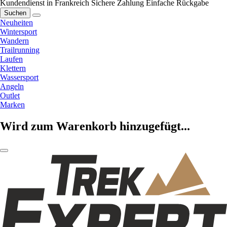
Kundendienst in Frankreich
Sichere Zahlung
Einfache Rückgabe
Suchen
Neuheiten
Wintersport
Wandern
Trailrunning
Laufen
Klettern
Wassersport
Angeln
Outlet
Marken
Wird zum Warenkorb hinzugefügt...