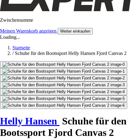
Zwischensumme
Meinen Warenkorb anzeigen
Weiter einkaufen
Loading...
Startseite
/
Schuhe für den Bootssport Helly Hansen Fjord Canvas 2
Helly Hansen
Schuhe für den
Bootssport Fjord Canvas 2