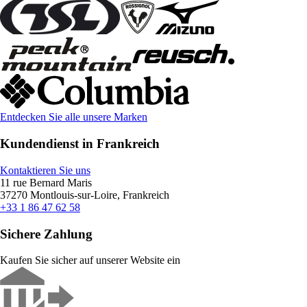
Entdecken Sie alle unsere Marken
Kundendienst in Frankreich
Kontaktieren Sie uns
11 rue Bernard Maris
37270 Montlouis-sur-Loire, Frankreich
+33 1 86 47 62 58
Sichere Zahlung
Kaufen Sie sicher auf unserer Website ein