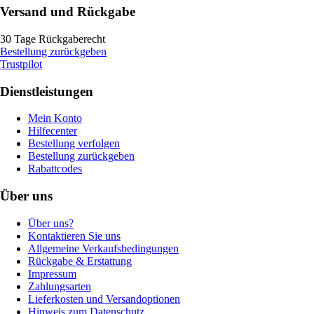
Versand und Rückgabe
30 Tage Rückgaberecht
Bestellung zurückgeben
Trustpilot
Dienstleistungen
Mein Konto
Hilfecenter
Bestellung verfolgen
Bestellung zurückgeben
Rabattcodes
Über uns
Über uns?
Kontaktieren Sie uns
Allgemeine Verkaufsbedingungen
Rückgabe & Erstattung
Impressum
Zahlungsarten
Lieferkosten und Versandoptionen
Hinweis zum Datenschutz