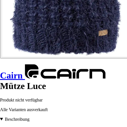
Cairn
Mütze Luce
Produkt nicht verfügbar
Alle Varianten ausverkauft
Beschreibung