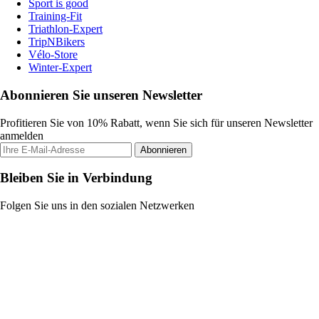
Sport is good
Training-Fit
Triathlon-Expert
TripNBikers
Vélo-Store
Winter-Expert
Abonnieren Sie unseren Newsletter
Profitieren Sie von 10% Rabatt, wenn Sie sich für unseren Newsletter
anmelden
Abonnieren
Bleiben Sie in Verbindung
Folgen Sie uns in den sozialen Netzwerken