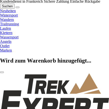
Kundendienst in Frankreich
Sichere Zahlung
Einfache Rückgabe
Suchen
Neuheiten
Wintersport
Wandern
Trailrunning
Laufen
Klettern
Wassersport
Angeln
Outlet
Marken
Wird zum Warenkorb hinzugefügt...