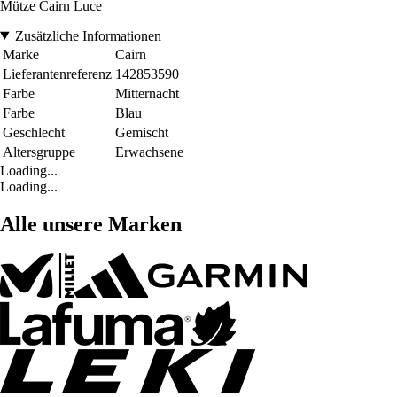
Mütze Cairn Luce
Zusätzliche Informationen
Marke
Cairn
Lieferantenreferenz
142853590
Farbe
Mitternacht
Farbe
Blau
Geschlecht
Gemischt
Altersgruppe
Erwachsene
Loading...
Loading...
Alle unsere Marken