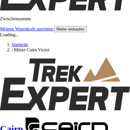
Zwischensumme
Meinen Warenkorb anzeigen
Weiter einkaufen
Loading...
Startseite
/
Mütze Cairn Victor
Cairn