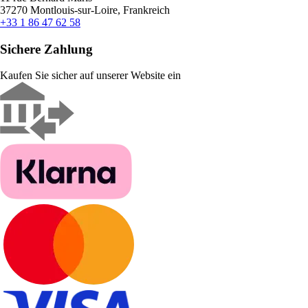
37270 Montlouis-sur-Loire, Frankreich
+33 1 86 47 62 58
Sichere Zahlung
Kaufen Sie sicher auf unserer Website ein