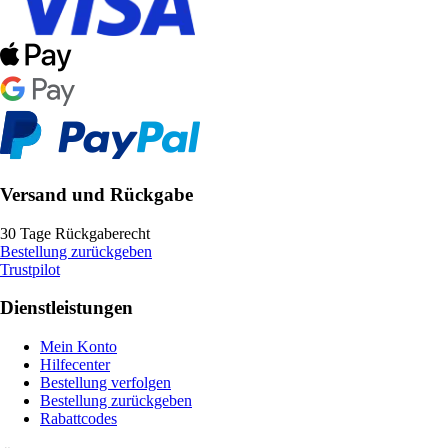
Versand und Rückgabe
30 Tage Rückgaberecht
Bestellung zurückgeben
Trustpilot
Dienstleistungen
Mein Konto
Hilfecenter
Bestellung verfolgen
Bestellung zurückgeben
Rabattcodes