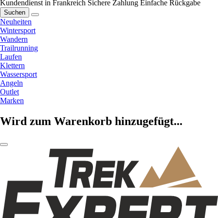
Kundendienst in Frankreich
Sichere Zahlung
Einfache Rückgabe
Suchen
Neuheiten
Wintersport
Wandern
Trailrunning
Laufen
Klettern
Wassersport
Angeln
Outlet
Marken
Wird zum Warenkorb hinzugefügt...