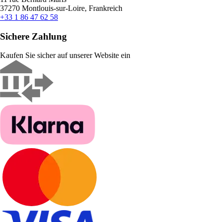
37270 Montlouis-sur-Loire, Frankreich
+33 1 86 47 62 58
Sichere Zahlung
Kaufen Sie sicher auf unserer Website ein