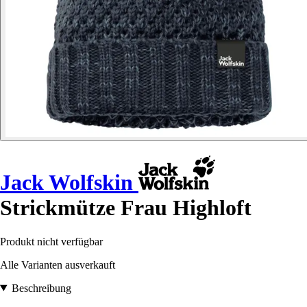
Jack Wolfskin
Strickmütze Frau Highloft
Produkt nicht verfügbar
Alle Varianten ausverkauft
Beschreibung