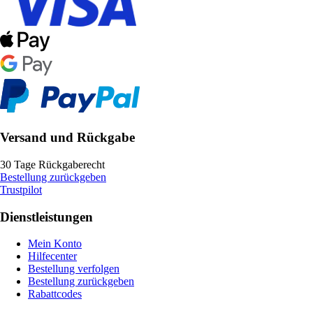
Versand und Rückgabe
30 Tage Rückgaberecht
Bestellung zurückgeben
Trustpilot
Dienstleistungen
Mein Konto
Hilfecenter
Bestellung verfolgen
Bestellung zurückgeben
Rabattcodes