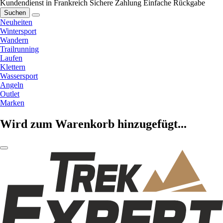
Kundendienst in Frankreich
Sichere Zahlung
Einfache Rückgabe
Suchen
Neuheiten
Wintersport
Wandern
Trailrunning
Laufen
Klettern
Wassersport
Angeln
Outlet
Marken
Wird zum Warenkorb hinzugefügt...