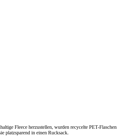
ltige Fleece herzustellen, wurden recycelte PET-Flaschen
ie platzsparend in einen Rucksack.