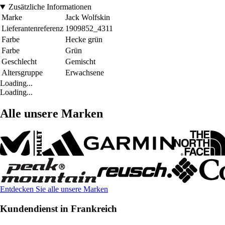
Zusätzliche Informationen
Marke
Jack Wolfskin
Lieferantenreferenz
1909852_4311
Farbe
Hecke grün
Farbe
Grün
Geschlecht
Gemischt
Altersgruppe
Erwachsene
Loading...
Loading...
Alle unsere Marken
Entdecken Sie alle unsere Marken
Kundendienst in Frankreich