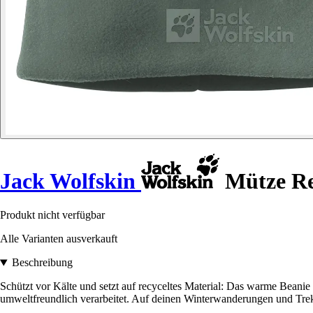
Jack Wolfskin
Mütze Re
Produkt nicht verfügbar
Alle Varianten ausverkauft
Beschreibung
Schützt vor Kälte und setzt auf recyceltes Material: Das warme Bea
umweltfreundlich verarbeitet. Auf deinen Winterwanderungen und Trek