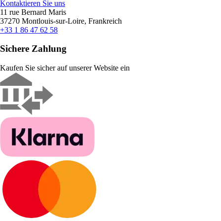
Kontaktieren Sie uns
11 rue Bernard Maris
37270 Montlouis-sur-Loire, Frankreich
+33 1 86 47 62 58
Sichere Zahlung
Kaufen Sie sicher auf unserer Website ein