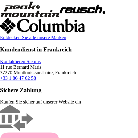
Entdecken Sie alle unsere Marken
Kundendienst in Frankreich
Kontaktieren Sie uns
11 rue Bernard Maris
37270 Montlouis-sur-Loire, Frankreich
+33 1 86 47 62 58
Sichere Zahlung
Kaufen Sie sicher auf unserer Website ein