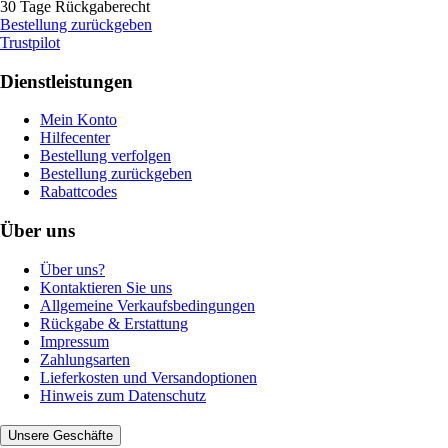
30 Tage Rückgaberecht
Bestellung zurückgeben
Trustpilot
Dienstleistungen
Mein Konto
Hilfecenter
Bestellung verfolgen
Bestellung zurückgeben
Rabattcodes
Über uns
Über uns?
Kontaktieren Sie uns
Allgemeine Verkaufsbedingungen
Rückgabe & Erstattung
Impressum
Zahlungsarten
Lieferkosten und Versandoptionen
Hinweis zum Datenschutz
Unsere Geschäfte