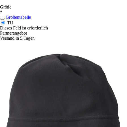
Größe
*
Größentabelle
TU
Dieses Feld ist erforderlich
Partnerangebot
Versand in 5 Tagen