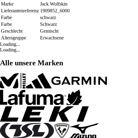
Marke
Jack Wolfskin
Lieferantenreferenz
1909852_6000
Farbe
schwarz
Farbe
Schwarz
Geschlecht
Gemischt
Altersgruppe
Erwachsene
Loading...
Loading...
Alle unsere Marken