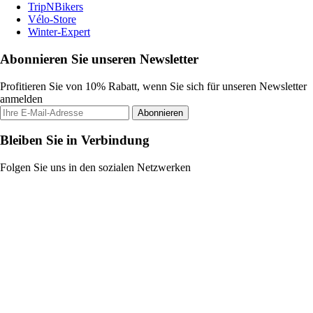
TripNBikers
Vélo-Store
Winter-Expert
Abonnieren Sie unseren Newsletter
Profitieren Sie von 10% Rabatt, wenn Sie sich für unseren Newsletter
anmelden
Abonnieren
Bleiben Sie in Verbindung
Folgen Sie uns in den sozialen Netzwerken