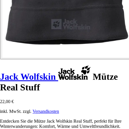
Jack Wolfskin
Mütze
Real Stuff
22,00 €
inkl. MwSt. zzgl.
Versandkosten
Entdecken Sie die Mütze Jack Wolfskin Real Stuff, perfekt für Ihre
Winterwanderungen: Komfort, Wärme und Umweltfreundlichkeit.