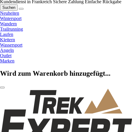
Kundendienst in Frankreich
Sichere Zahlung
Einfache Rückgabe
Suchen
Neuheiten
Wintersport
Wandern
Trailrunning
Laufen
Klettern
Wassersport
Angeln
Outlet
Marken
Wird zum Warenkorb hinzugefügt...