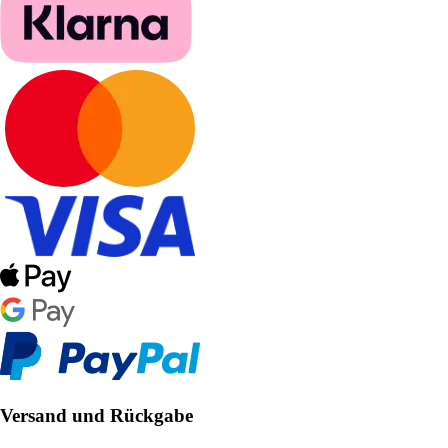
Versand und Rückgabe