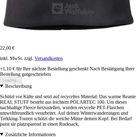
22,00 €
inkl. MwSt. zzgl.
Versandkosten
+1,10 €
für Ihre nächste Bestellung geschenkt
Nach Bestätigung Ihrer
Bestellung gutgeschrieben
Loading...
Beschreibung
Schützt vor Kälte und setzt auf recyceltes Material: Das warme Beanie
REAL STUFF besteht aus leichtem POLARTEC 100. Um dieses
nachhaltige Fleece herzustellen, wurden recycelte PET-Flaschen
umweltfreundlich verarbeitet. Auf deinen Winterwanderungen und
Trekking-Touren schützt die weiche Mütze deinen Kopf. Bei Bedarf
passt sie platzsparend in einen Rucksack.
Zusätzliche Informationen