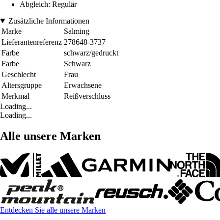
Abgleich: Regulär
Zusätzliche Informationen
Marke
Salming
Lieferantenreferenz
278648-3737
Farbe
schwarz/gedruckt
Farbe
Schwarz
Geschlecht
Frau
Altersgruppe
Erwachsene
Merkmal
Reißverschluss
Loading...
Loading...
Alle unsere Marken
Entdecken Sie alle unsere Marken