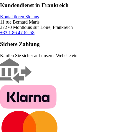
Kundendienst in Frankreich
Kontaktieren Sie uns
11 rue Bernard Maris
37270 Montlouis-sur-Loire, Frankreich
+33 1 86 47 62 58
Sichere Zahlung
Kaufen Sie sicher auf unserer Website ein