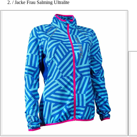
/
Jacke Frau Salming Ultralite