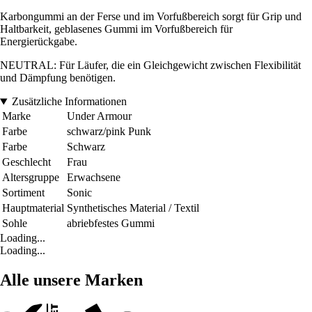
Karbongummi an der Ferse und im Vorfußbereich sorgt für Grip und
Haltbarkeit, geblasenes Gummi im Vorfußbereich für
Energierückgabe.
NEUTRAL: Für Läufer, die ein Gleichgewicht zwischen Flexibilität
und Dämpfung benötigen.
Zusätzliche Informationen
Marke
Under Armour
Farbe
schwarz/pink Punk
Farbe
Schwarz
Geschlecht
Frau
Altersgruppe
Erwachsene
Sortiment
Sonic
Hauptmaterial
Synthetisches Material / Textil
Sohle
abriebfestes Gummi
Loading...
Loading...
Alle unsere Marken