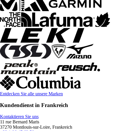
Entdecken Sie alle unsere Marken
Kundendienst in Frankreich
Kontaktieren Sie uns
11 rue Bernard Maris
37270 Montlouis-sur-Loire, Frankreich