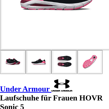
Under Armour
Laufschuhe für Frauen HOVR
Sonic 5