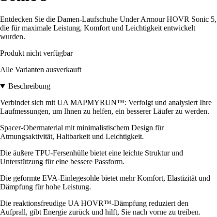
Entdecken Sie die Damen-Laufschuhe Under Armour HOVR Sonic 5,
die für maximale Leistung, Komfort und Leichtigkeit entwickelt
wurden.
Produkt nicht verfügbar
Alle Varianten ausverkauft
Beschreibung
Verbindet sich mit UA MAPMYRUN™: Verfolgt und analysiert Ihre
Laufmessungen, um Ihnen zu helfen, ein besserer Läufer zu werden.
Spacer-Obermaterial mit minimalistischem Design für
Atmungsaktivität, Haltbarkeit und Leichtigkeit.
Die äußere TPU-Fersenhülle bietet eine leichte Struktur und
Unterstützung für eine bessere Passform.
Die geformte EVA-Einlegesohle bietet mehr Komfort, Elastizität und
Dämpfung für hohe Leistung.
Die reaktionsfreudige UA HOVR™-Dämpfung reduziert den
Aufprall, gibt Energie zurück und hilft, Sie nach vorne zu treiben.