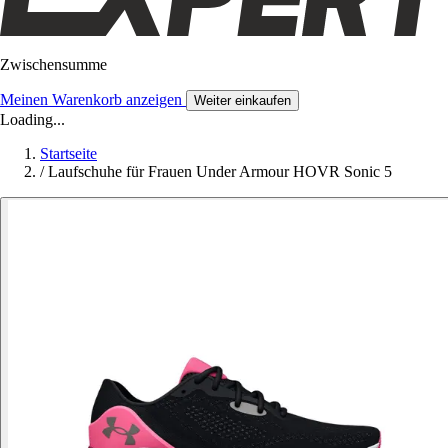
Zwischensumme
Meinen Warenkorb anzeigen
Weiter einkaufen
Loading...
Startseite
/
Laufschuhe für Frauen Under Armour HOVR Sonic 5