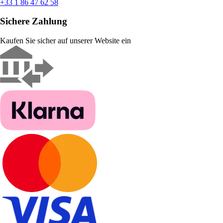
+33 1 86 47 62 58
Sichere Zahlung
Kaufen Sie sicher auf unserer Website ein