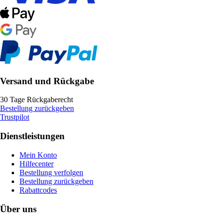
Versand und Rückgabe
30 Tage Rückgaberecht
Bestellung zurückgeben
Trustpilot
Dienstleistungen
Mein Konto
Hilfecenter
Bestellung verfolgen
Bestellung zurückgeben
Rabattcodes
Über uns