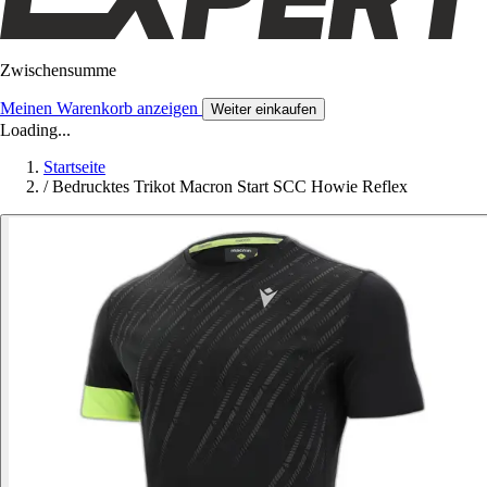
Zwischensumme
Meinen Warenkorb anzeigen
Weiter einkaufen
Loading...
Startseite
/
Bedrucktes Trikot Macron Start SCC Howie Reflex