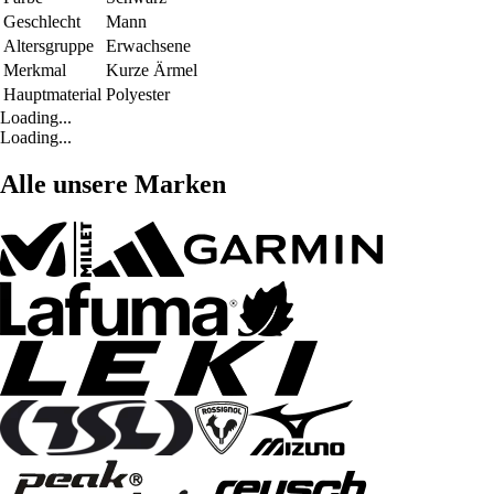
Geschlecht
Mann
Altersgruppe
Erwachsene
Merkmal
Kurze Ärmel
Hauptmaterial
Polyester
Loading...
Loading...
Alle unsere Marken