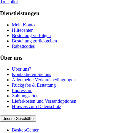
Trustpilot
Dienstleistungen
Mein Konto
Hilfecenter
Bestellung verfolgen
Bestellung zurückgeben
Rabattcodes
Über uns
Über uns?
Kontaktieren Sie uns
Allgemeine Verkaufsbedingungen
Rückgabe & Erstattung
Impressum
Zahlungsarten
Lieferkosten und Versandoptionen
Hinweis zum Datenschutz
Unsere Geschäfte
Basket-Center