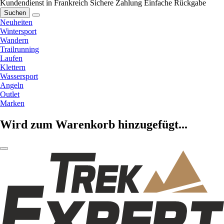
Kundendienst in Frankreich
Sichere Zahlung
Einfache Rückgabe
Suchen
Neuheiten
Wintersport
Wandern
Trailrunning
Laufen
Klettern
Wassersport
Angeln
Outlet
Marken
Wird zum Warenkorb hinzugefügt...