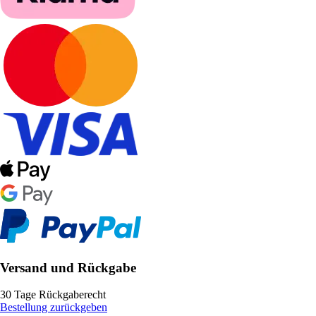
Versand und Rückgabe
30 Tage Rückgaberecht
Bestellung zurückgeben