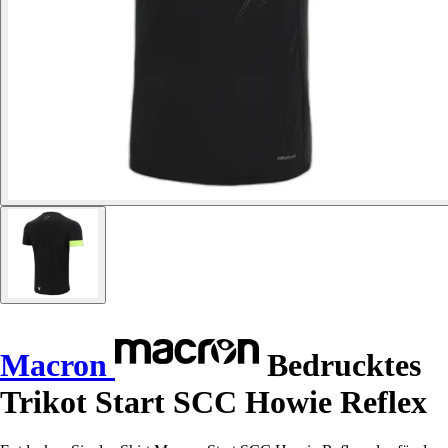
Macron
Bedrucktes
Trikot Start SCC Howie Reflex