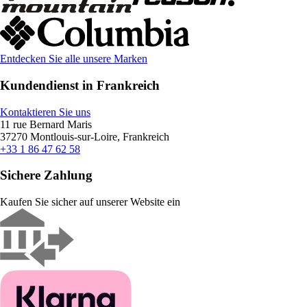
Entdecken Sie alle unsere Marken
Kundendienst in Frankreich
Kontaktieren Sie uns
11 rue Bernard Maris
37270 Montlouis-sur-Loire, Frankreich
+33 1 86 47 62 58
Sichere Zahlung
Kaufen Sie sicher auf unserer Website ein