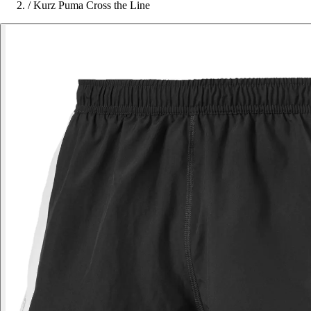
/
Kurz Puma Cross the Line