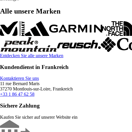
Alle unsere Marken
Entdecken Sie alle unsere Marken
Kundendienst in Frankreich
Kontaktieren Sie uns
11 rue Bernard Maris
37270 Montlouis-sur-Loire, Frankreich
+33 1 86 47 62 58
Sichere Zahlung
Kaufen Sie sicher auf unserer Website ein