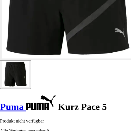
Puma
Kurz Pace 5
Produkt nicht verfügbar
Alle Varianten ausverkauft