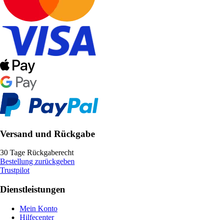
Versand und Rückgabe
30 Tage Rückgaberecht
Bestellung zurückgeben
Trustpilot
Dienstleistungen
Mein Konto
Hilfecenter