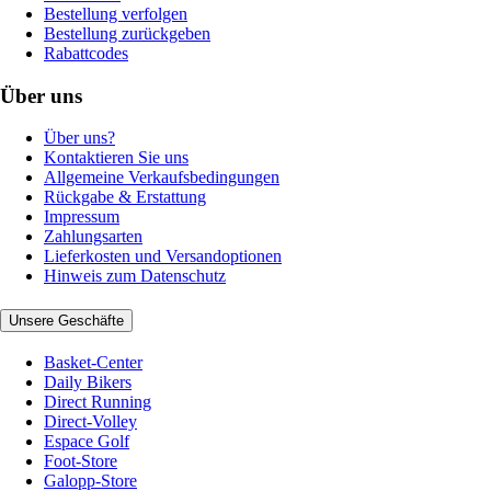
Bestellung verfolgen
Bestellung zurückgeben
Rabattcodes
Über uns
Über uns?
Kontaktieren Sie uns
Allgemeine Verkaufsbedingungen
Rückgabe & Erstattung
Impressum
Zahlungsarten
Lieferkosten und Versandoptionen
Hinweis zum Datenschutz
Unsere Geschäfte
Basket-Center
Daily Bikers
Direct Running
Direct-Volley
Espace Golf
Foot-Store
Galopp-Store