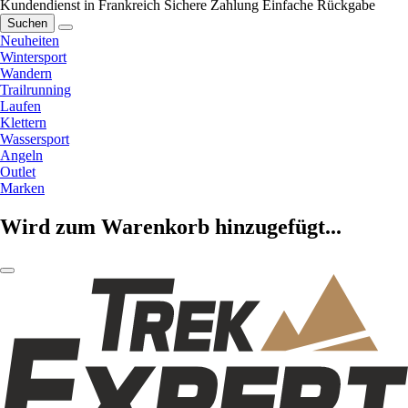
Kundendienst in Frankreich
Sichere Zahlung
Einfache Rückgabe
Suchen
Neuheiten
Wintersport
Wandern
Trailrunning
Laufen
Klettern
Wassersport
Angeln
Outlet
Marken
Wird zum Warenkorb hinzugefügt...