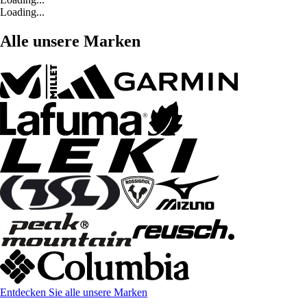
Loading...
Alle unsere Marken
Entdecken Sie alle unsere Marken