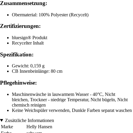
Zusammensetzung:
Obermaterial: 100% Polyester (Recycelt)
Zertifizierungen:
bluesign® Produkt
Recycelter Inhalt
Spezifikation:
Gewicht: 0,159 g
CB Innenbeinlänge: 80 cm
Pflegehinweise:
Maschinenwäsche in lauwarmem Wasser - 40°C, Nicht
bleichen, Trockner - niedrige Temperatur, Nicht bügeln, Nicht
chemisch reinigen
Keine Weichspüler verwenden, Dunkle Farben separat waschen
Zusätzliche Informationen
Marke
Helly Hansen