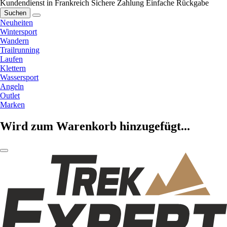
Kundendienst in Frankreich
Sichere Zahlung
Einfache Rückgabe
Suchen
Neuheiten
Wintersport
Wandern
Trailrunning
Laufen
Klettern
Wassersport
Angeln
Outlet
Marken
Wird zum Warenkorb hinzugefügt...