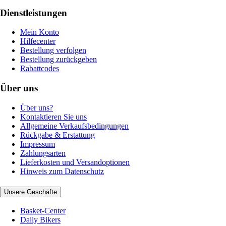
Dienstleistungen
Mein Konto
Hilfecenter
Bestellung verfolgen
Bestellung zurückgeben
Rabattcodes
Über uns
Über uns?
Kontaktieren Sie uns
Allgemeine Verkaufsbedingungen
Rückgabe & Erstattung
Impressum
Zahlungsarten
Lieferkosten und Versandoptionen
Hinweis zum Datenschutz
Unsere Geschäfte
Basket-Center
Daily Bikers