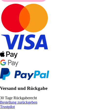
Versand und Rückgabe
30 Tage Rückgaberecht
Bestellung zurückgeben
Trustpilot