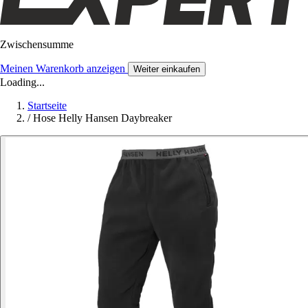
Zwischensumme
Meinen Warenkorb anzeigen
Weiter einkaufen
Loading...
Startseite
/
Hose Helly Hansen Daybreaker