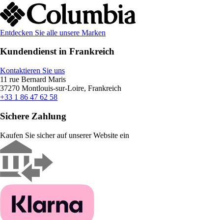
Entdecken Sie alle unsere Marken
Kundendienst in Frankreich
Kontaktieren Sie uns
11 rue Bernard Maris
37270 Montlouis-sur-Loire, Frankreich
+33 1 86 47 62 58
Sichere Zahlung
Kaufen Sie sicher auf unserer Website ein