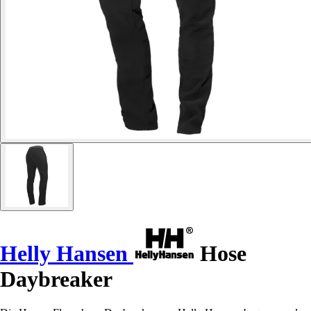
Helly Hansen
Hose
Daybreaker