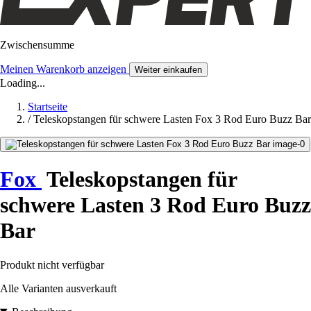
Zwischensumme
Meinen Warenkorb anzeigen
Weiter einkaufen
Loading...
Startseite
/
Teleskopstangen für schwere Lasten Fox 3 Rod Euro Buzz Bar
Fox
Teleskopstangen für
schwere Lasten 3 Rod Euro Buzz
Bar
Produkt nicht verfügbar
Alle Varianten ausverkauft