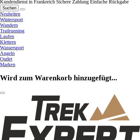
Kundendienst in Frankreich
Sichere Zahlung
Einfache Rückgabe
Suchen
Neuheiten
Wintersport
Wandern
Trailrunning
Laufen
Klettern
Wassersport
Angeln
Outlet
Marken
Wird zum Warenkorb hinzugefügt...