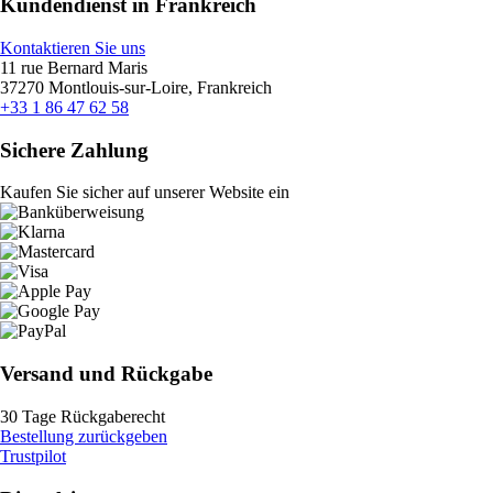
Kundendienst in Frankreich
Kontaktieren Sie uns
11 rue Bernard Maris
37270 Montlouis-sur-Loire, Frankreich
+33 1 86 47 62 58
Sichere Zahlung
Kaufen Sie sicher auf unserer Website ein
Versand und Rückgabe
30 Tage Rückgaberecht
Bestellung zurückgeben
Trustpilot