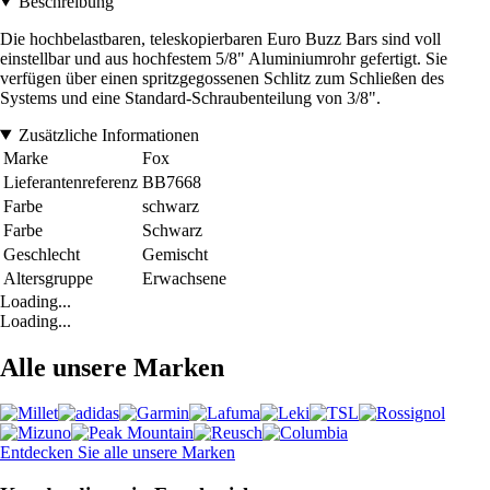
Beschreibung
Die hochbelastbaren, teleskopierbaren Euro Buzz Bars sind voll
einstellbar und aus hochfestem 5/8" Aluminiumrohr gefertigt. Sie
verfügen über einen spritzgegossenen Schlitz zum Schließen des
Systems und eine Standard-Schraubenteilung von 3/8".
Zusätzliche Informationen
Marke
Fox
Lieferantenreferenz
BB7668
Farbe
schwarz
Farbe
Schwarz
Geschlecht
Gemischt
Altersgruppe
Erwachsene
Loading...
Loading...
Alle unsere Marken
Entdecken Sie alle unsere Marken