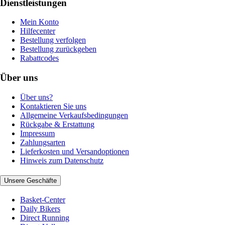
Dienstleistungen
Mein Konto
Hilfecenter
Bestellung verfolgen
Bestellung zurückgeben
Rabattcodes
Über uns
Über uns?
Kontaktieren Sie uns
Allgemeine Verkaufsbedingungen
Rückgabe & Erstattung
Impressum
Zahlungsarten
Lieferkosten und Versandoptionen
Hinweis zum Datenschutz
Unsere Geschäfte
Basket-Center
Daily Bikers
Direct Running