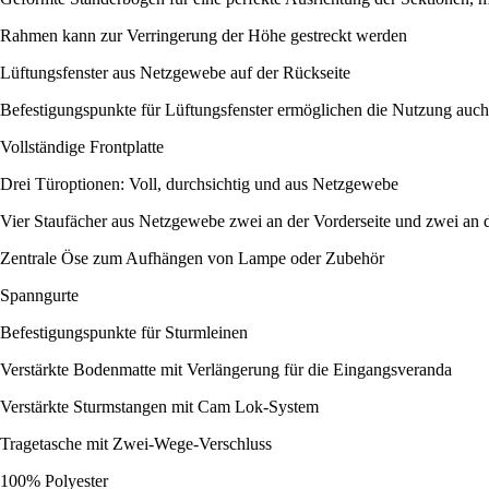
Rahmen kann zur Verringerung der Höhe gestreckt werden
Lüftungsfenster aus Netzgewebe auf der Rückseite
Befestigungspunkte für Lüftungsfenster ermöglichen die Nutzung auch
Vollständige Frontplatte
Drei Türoptionen: Voll, durchsichtig und aus Netzgewebe
Vier Staufächer aus Netzgewebe zwei an der Vorderseite und zwei an d
Zentrale Öse zum Aufhängen von Lampe oder Zubehör
Spanngurte
Befestigungspunkte für Sturmleinen
Verstärkte Bodenmatte mit Verlängerung für die Eingangsveranda
Verstärkte Sturmstangen mit Cam Lok-System
Tragetasche mit Zwei-Wege-Verschluss
100% Polyester