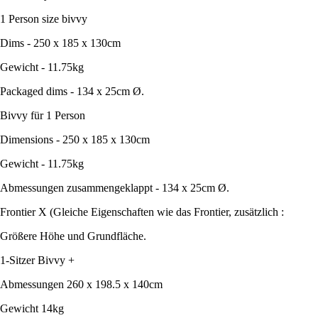
1 Person size bivvy
Dims - 250 x 185 x 130cm
Gewicht - 11.75kg
Packaged dims - 134 x 25cm Ø.
Bivvy für 1 Person
Dimensions - 250 x 185 x 130cm
Gewicht - 11.75kg
Abmessungen zusammengeklappt - 134 x 25cm Ø.
Frontier X (Gleiche Eigenschaften wie das Frontier, zusätzlich :
Größere Höhe und Grundfläche.
1-Sitzer Bivvy +
Abmessungen 260 x 198.5 x 140cm
Gewicht 14kg