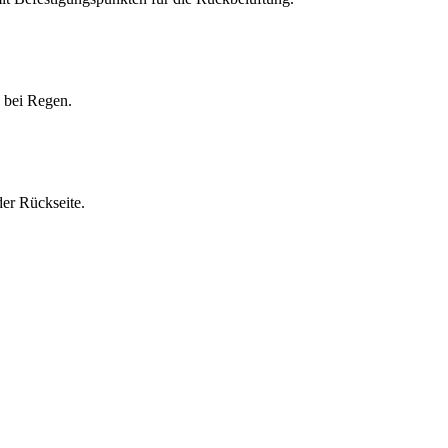
 bei Regen.
er Rückseite.