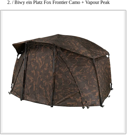
/
Biwy ein Platz Fox Frontier Camo + Vapour Peak