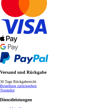
Versand und Rückgabe
30 Tage Rückgaberecht
Bestellung zurückgeben
Trustpilot
Dienstleistungen