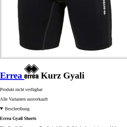
Errea
Kurz Gyali
Produkt nicht verfügbar
Alle Varianten ausverkauft
Beschreibung
Errea Gyali Shorts