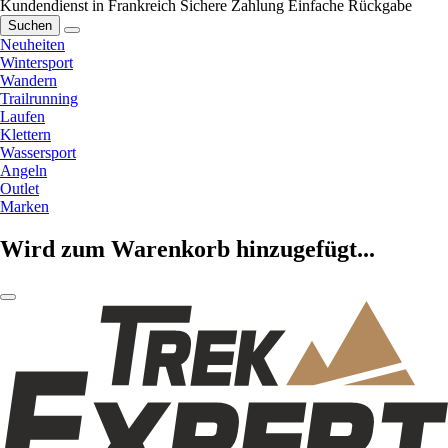
Kundendienst in Frankreich
Sichere Zahlung
Einfache Rückgabe
Suchen
Neuheiten
Wintersport
Wandern
Trailrunning
Laufen
Klettern
Wassersport
Angeln
Outlet
Marken
Wird zum Warenkorb hinzugefügt...