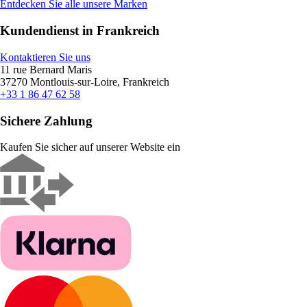
Entdecken Sie alle unsere Marken
Kundendienst in Frankreich
Kontaktieren Sie uns
11 rue Bernard Maris
37270 Montlouis-sur-Loire, Frankreich
+33 1 86 47 62 58
Sichere Zahlung
Kaufen Sie sicher auf unserer Website ein