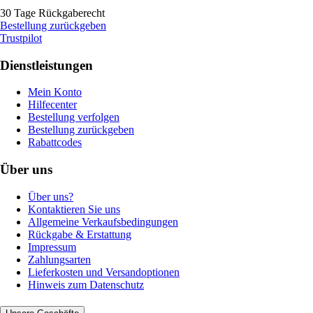
30 Tage Rückgaberecht
Bestellung zurückgeben
Trustpilot
Dienstleistungen
Mein Konto
Hilfecenter
Bestellung verfolgen
Bestellung zurückgeben
Rabattcodes
Über uns
Über uns?
Kontaktieren Sie uns
Allgemeine Verkaufsbedingungen
Rückgabe & Erstattung
Impressum
Zahlungsarten
Lieferkosten und Versandoptionen
Hinweis zum Datenschutz