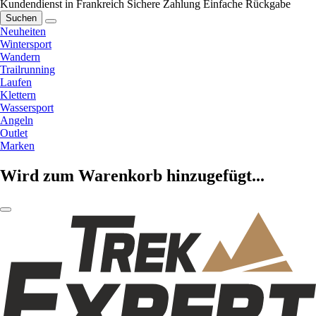
Kundendienst in Frankreich
Sichere Zahlung
Einfache Rückgabe
Suchen
Neuheiten
Wintersport
Wandern
Trailrunning
Laufen
Klettern
Wassersport
Angeln
Outlet
Marken
Wird zum Warenkorb hinzugefügt...