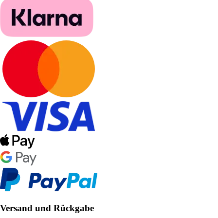
Versand und Rückgabe