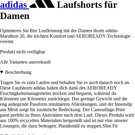
adidas
Laufshorts für
Damen
Optimieren Sie Ihre Laufleistung mit der Damen shorts adidas
Marathon 20, die leichten Komfort und AEROREADY-Technologie
vereint.
Produkt nicht verfügbar
Alle Varianten ausverkauft
Beschreibung
Tragen Sie es zum Laufen und behalten Sie es auch danach noch an.
Diese Laufshorts adidas halten dich dank des AEROREADY
Feuchtigkeitsmanagements trocken und bequem, während du
Kilometer um Kilometer zurücklegst. Das geringe Gewicht und die
eng anliegende Passform minimieren Ablenkungen, und der Innenslip
aus Mesh sorgt für zusätzliche Bedeckung. Der Camouflage-Print
passt perfekt zu Ihren Aktivitäten nach dem Lauf. Dieses Produkt wird
aus 100% recycelten Materialien hergestellt und ist nur eine unserer
Lösungen, die dazu beitragen, Plastikmüll zu stoppen.Slim Fit