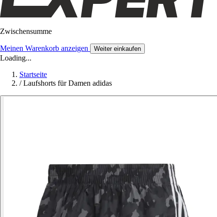
Zwischensumme
Meinen Warenkorb anzeigen
Weiter einkaufen
Loading...
Startseite
/
Laufshorts für Damen adidas