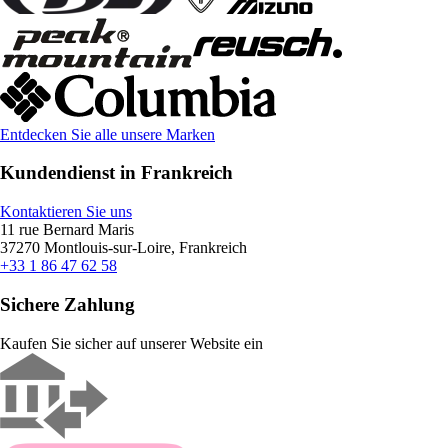
Entdecken Sie alle unsere Marken
Kundendienst in Frankreich
Kontaktieren Sie uns
11 rue Bernard Maris
37270 Montlouis-sur-Loire, Frankreich
+33 1 86 47 62 58
Sichere Zahlung
Kaufen Sie sicher auf unserer Website ein