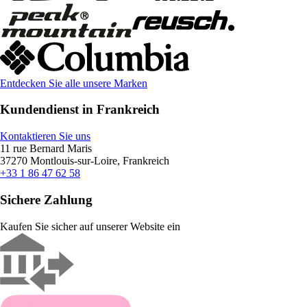
Entdecken Sie alle unsere Marken
Kundendienst in Frankreich
Kontaktieren Sie uns
11 rue Bernard Maris
37270 Montlouis-sur-Loire, Frankreich
+33 1 86 47 62 58
Sichere Zahlung
Kaufen Sie sicher auf unserer Website ein