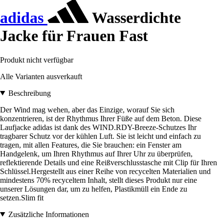
adidas
Wasserdichte
Jacke für Frauen Fast
Produkt nicht verfügbar
Alle Varianten ausverkauft
Beschreibung
Der Wind mag wehen, aber das Einzige, worauf Sie sich
konzentrieren, ist der Rhythmus Ihrer Füße auf dem Beton. Diese
Laufjacke adidas ist dank des WIND.RDY-Breeze-Schutzes Ihr
tragbarer Schutz vor der kühlen Luft. Sie ist leicht und einfach zu
tragen, mit allen Features, die Sie brauchen: ein Fenster am
Handgelenk, um Ihren Rhythmus auf Ihrer Uhr zu überprüfen,
reflektierende Details und eine Reißverschlusstasche mit Clip für Ihren
Schlüssel.Hergestellt aus einer Reihe von recycelten Materialien und
mindestens 70% recyceltem Inhalt, stellt dieses Produkt nur eine
unserer Lösungen dar, um zu helfen, Plastikmüll ein Ende zu
setzen.Slim fit
Zusätzliche Informationen