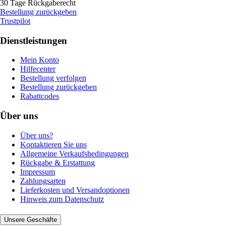
30 Tage Rückgaberecht
Bestellung zurückgeben
Trustpilot
Dienstleistungen
Mein Konto
Hilfecenter
Bestellung verfolgen
Bestellung zurückgeben
Rabattcodes
Über uns
Über uns?
Kontaktieren Sie uns
Allgemeine Verkaufsbedingungen
Rückgabe & Erstattung
Impressum
Zahlungsarten
Lieferkosten und Versandoptionen
Hinweis zum Datenschutz
Unsere Geschäfte