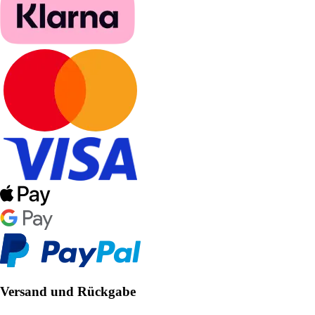
Versand und Rückgabe