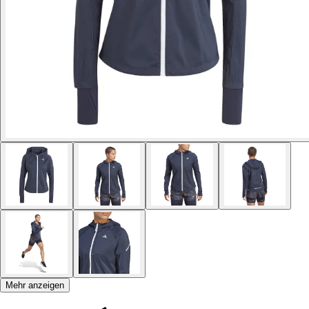
Mehr anzeigen