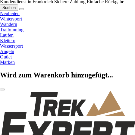
Kundendienst in Frankreich
Sichere Zahlung
Einfache Rückgabe
Suchen
Neuheiten
Wintersport
Wandern
Trailrunning
Laufen
Klettern
Wassersport
Angeln
Outlet
Marken
Wird zum Warenkorb hinzugefügt...