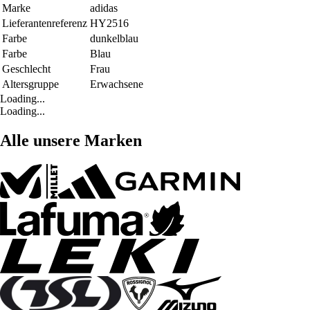
Marke
adidas
Lieferantenreferenz
HY2516
Farbe
dunkelblau
Farbe
Blau
Geschlecht
Frau
Altersgruppe
Erwachsene
Loading...
Loading...
Alle unsere Marken