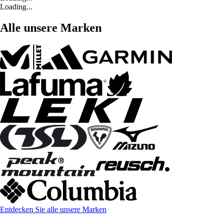
Loading...
Alle unsere Marken
Entdecken Sie alle unsere Marken