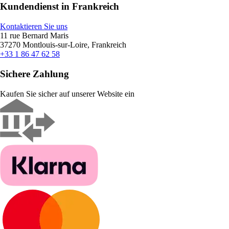
Kundendienst in Frankreich
Kontaktieren Sie uns
11 rue Bernard Maris
37270 Montlouis-sur-Loire, Frankreich
+33 1 86 47 62 58
Sichere Zahlung
Kaufen Sie sicher auf unserer Website ein