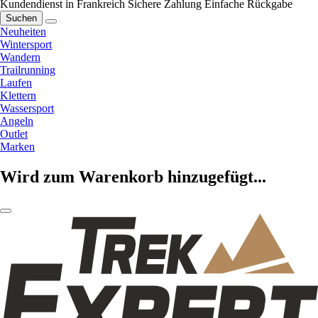
Kundendienst in Frankreich
Sichere Zahlung
Einfache Rückgabe
Suchen
Neuheiten
Wintersport
Wandern
Trailrunning
Laufen
Klettern
Wassersport
Angeln
Outlet
Marken
Wird zum Warenkorb hinzugefügt...