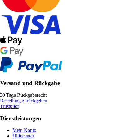
Versand und Rückgabe
30 Tage Rückgaberecht
Bestellung zurückgeben
Trustpilot
Dienstleistungen
Mein Konto
Hilfecenter