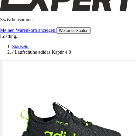
Zwischensumme
Meinen Warenkorb anzeigen
Weiter einkaufen
Loading...
Startseite
/
Laufschuhe adidas Kaptir 4.0