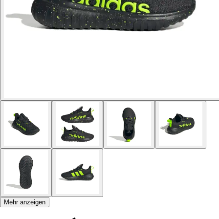
Mehr anzeigen