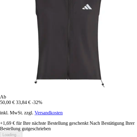
Ab
50,00 €
33,84 €
-32%
inkl. MwSt. zzgl.
Versandkosten
+1,69 €
für Ihre nächste Bestellung geschenkt
Nach Bestätigung Ihrer
Bestellung gutgeschrieben
Loading...