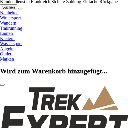
Kundendienst in Frankreich
Sichere Zahlung
Einfache Rückgabe
Suchen
Neuheiten
Wintersport
Wandern
Trailrunning
Laufen
Klettern
Wassersport
Angeln
Outlet
Marken
Wird zum Warenkorb hinzugefügt...