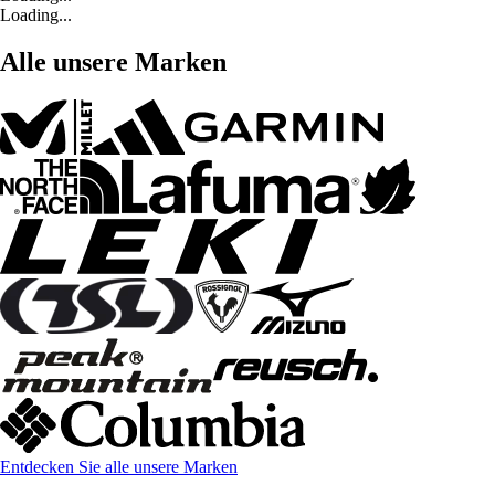
Loading...
Alle unsere Marken
Entdecken Sie alle unsere Marken