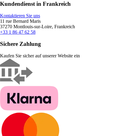
Kundendienst in Frankreich
Kontaktieren Sie uns
11 rue Bernard Maris
37270 Montlouis-sur-Loire, Frankreich
+33 1 86 47 62 58
Sichere Zahlung
Kaufen Sie sicher auf unserer Website ein