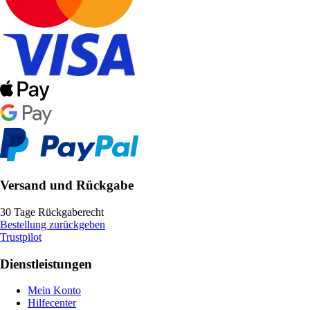
Versand und Rückgabe
30 Tage Rückgaberecht
Bestellung zurückgeben
Trustpilot
Dienstleistungen
Mein Konto
Hilfecenter