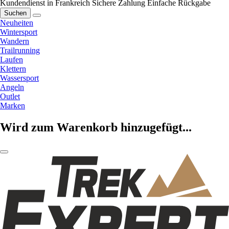
Kundendienst in Frankreich
Sichere Zahlung
Einfache Rückgabe
Suchen
Neuheiten
Wintersport
Wandern
Trailrunning
Laufen
Klettern
Wassersport
Angeln
Outlet
Marken
Wird zum Warenkorb hinzugefügt...