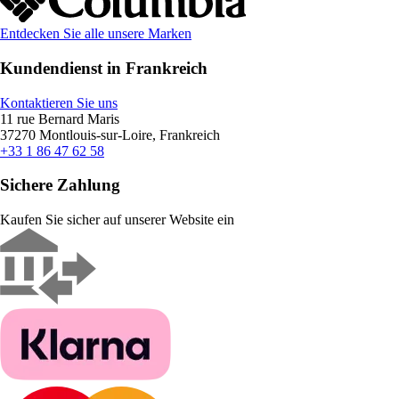
Entdecken Sie alle unsere Marken
Kundendienst in Frankreich
Kontaktieren Sie uns
11 rue Bernard Maris
37270 Montlouis-sur-Loire, Frankreich
+33 1 86 47 62 58
Sichere Zahlung
Kaufen Sie sicher auf unserer Website ein