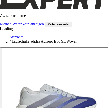
Zwischensumme
Meinen Warenkorb anzeigen
Weiter einkaufen
Loading...
Startseite
/
Laufschuhe adidas Adizero Evo SL Woven