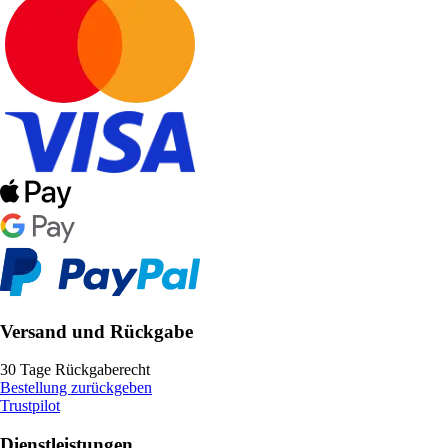
Versand und Rückgabe
30 Tage Rückgaberecht
Bestellung zurückgeben
Trustpilot
Dienstleistungen