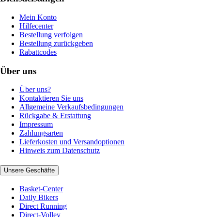
Mein Konto
Hilfecenter
Bestellung verfolgen
Bestellung zurückgeben
Rabattcodes
Über uns
Über uns?
Kontaktieren Sie uns
Allgemeine Verkaufsbedingungen
Rückgabe & Erstattung
Impressum
Zahlungsarten
Lieferkosten und Versandoptionen
Hinweis zum Datenschutz
Unsere Geschäfte
Basket-Center
Daily Bikers
Direct Running
Direct-Volley