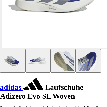
adidas
Laufschuhe
Adizero Evo SL Woven