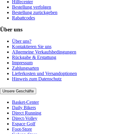
Hilfecenter
Bestellung verfolgen
Bestellung zurückgeben
Rabattcodes
Über uns
Über uns?
Kontaktieren Sie uns
Allgemeine Verkaufsbedingungen
Rückgabe & Erstattung
Impressum
Zahlungsarten
Lieferkosten und Versandoptionen
Hinweis zum Datenschutz
Unsere Geschäfte
Basket-Center
Daily Bikers
Direct Running
Direct-Volley
Espace Golf
Foot-Store