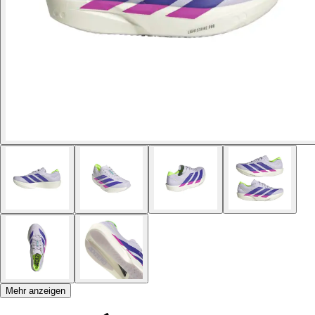
Mehr anzeigen