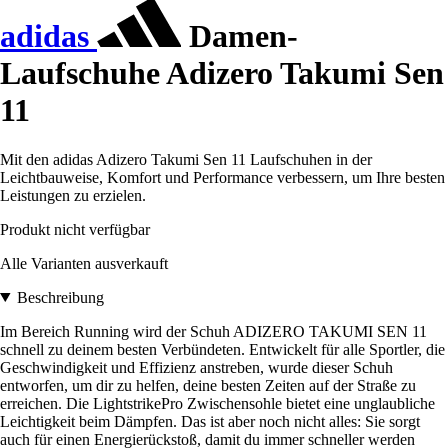
adidas
Damen-
Laufschuhe Adizero Takumi Sen
11
Mit den adidas Adizero Takumi Sen 11 Laufschuhen in der
Leichtbauweise, Komfort und Performance verbessern, um Ihre besten
Leistungen zu erzielen.
Produkt nicht verfügbar
Alle Varianten ausverkauft
Beschreibung
Im Bereich Running wird der Schuh ADIZERO TAKUMI SEN 11
schnell zu deinem besten Verbündeten. Entwickelt für alle Sportler, die
Geschwindigkeit und Effizienz anstreben, wurde dieser Schuh
entworfen, um dir zu helfen, deine besten Zeiten auf der Straße zu
erreichen. Die LightstrikePro Zwischensohle bietet eine unglaubliche
Leichtigkeit beim Dämpfen. Das ist aber noch nicht alles: Sie sorgt
auch für einen Energierückstoß, damit du immer schneller werden