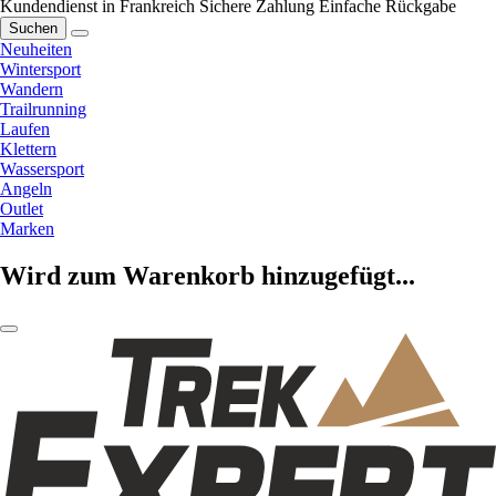
Kundendienst in Frankreich
Sichere Zahlung
Einfache Rückgabe
Suchen
Neuheiten
Wintersport
Wandern
Trailrunning
Laufen
Klettern
Wassersport
Angeln
Outlet
Marken
Wird zum Warenkorb hinzugefügt...