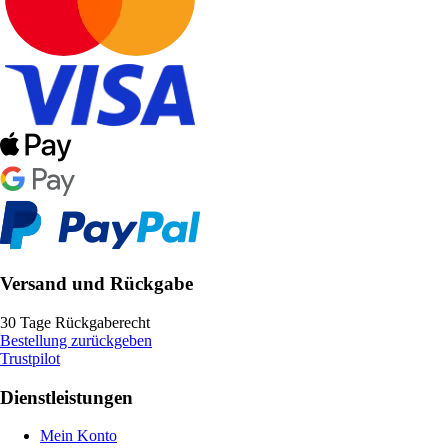
Versand und Rückgabe
30 Tage Rückgaberecht
Bestellung zurückgeben
Trustpilot
Dienstleistungen
Mein Konto