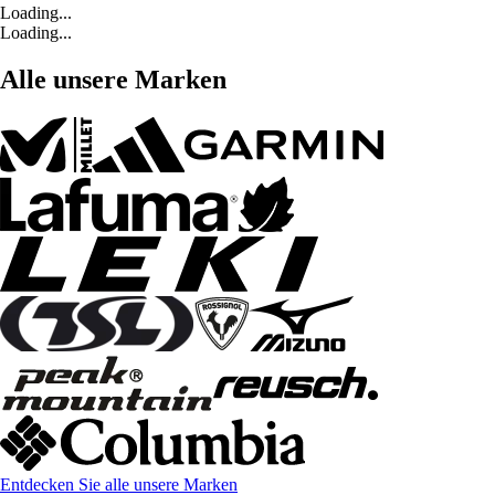
Loading...
Loading...
Alle unsere Marken
Entdecken Sie alle unsere Marken