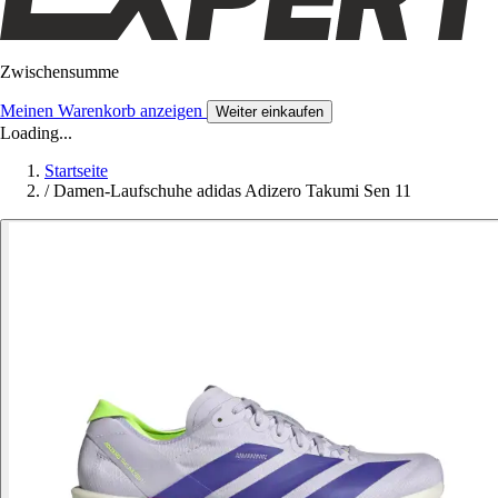
Zwischensumme
Meinen Warenkorb anzeigen
Weiter einkaufen
Loading...
Startseite
/
Damen-Laufschuhe adidas Adizero Takumi Sen 11