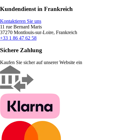
Kundendienst in Frankreich
Kontaktieren Sie uns
11 rue Bernard Maris
37270 Montlouis-sur-Loire, Frankreich
+33 1 86 47 62 58
Sichere Zahlung
Kaufen Sie sicher auf unserer Website ein