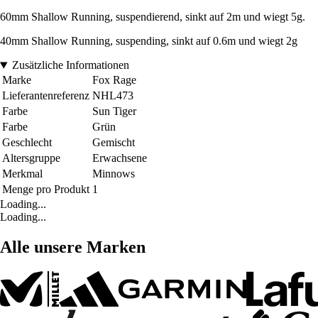
60mm Shallow Running, suspendierend, sinkt auf 2m und wiegt 5g.
40mm Shallow Running, suspending, sinkt auf 0.6m und wiegt 2g
Zusätzliche Informationen
Marke
Fox Rage
Lieferantenreferenz
NHL473
Farbe
Sun Tiger
Farbe
Grün
Geschlecht
Gemischt
Altersgruppe
Erwachsene
Merkmal
Minnows
Menge pro Produkt
1
Loading...
Loading...
Alle unsere Marken