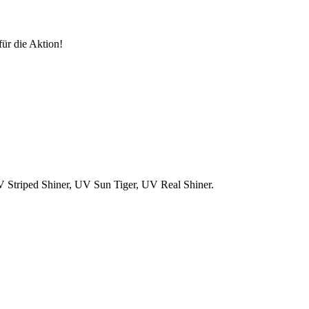
für die Aktion!
V Striped Shiner, UV Sun Tiger, UV Real Shiner.