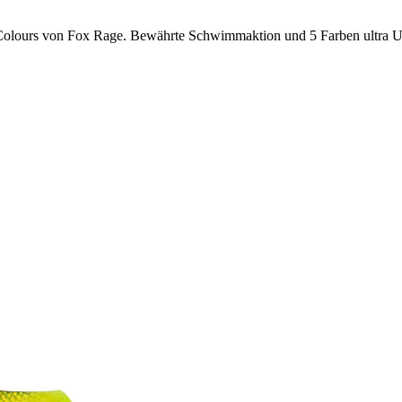
Colours von Fox Rage. Bewährte Schwimmaktion und 5 Farben ultra UV