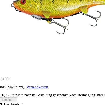
14,99 €
inkl. MwSt. zzgl.
Versandkosten
+0,75 €
für Ihre nächste Bestellung geschenkt
Nach Bestätigung Ihrer 
Loading...
Beschreibung