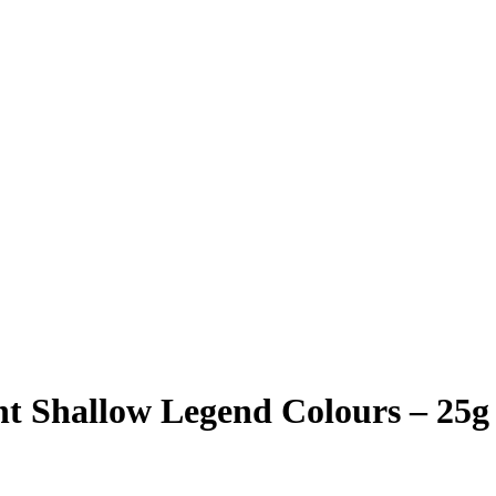
t Shallow Legend Colours – 25g