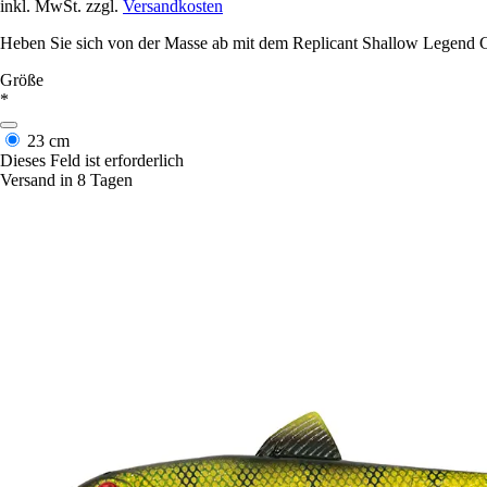
inkl. MwSt. zzgl.
Versandkosten
Heben Sie sich von der Masse ab mit dem Replicant Shallow Legend 
Größe
*
23 cm
Dieses Feld ist erforderlich
Versand in 8 Tagen