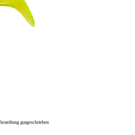
Bestellung gutgeschrieben