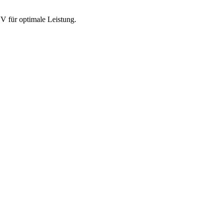
 für optimale Leistung.