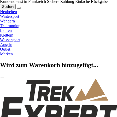
Kundendienst in Frankreich
Sichere Zahlung
Einfache Rückgabe
Suchen
Neuheiten
Wintersport
Wandern
Trailrunning
Laufen
Klettern
Wassersport
Angeln
Outlet
Marken
Wird zum Warenkorb hinzugefügt...