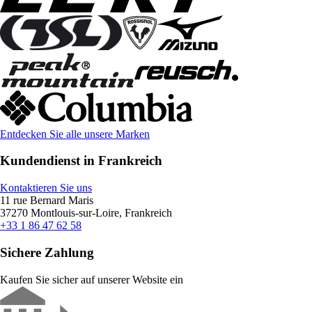
Entdecken Sie alle unsere Marken
Kundendienst in Frankreich
Kontaktieren Sie uns
11 rue Bernard Maris
37270 Montlouis-sur-Loire, Frankreich
+33 1 86 47 62 58
Sichere Zahlung
Kaufen Sie sicher auf unserer Website ein