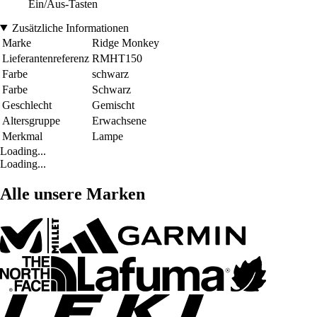
Ein/Aus-Tasten
Zusätzliche Informationen
Marke
Ridge Monkey
Lieferantenreferenz
RMHT150
Farbe
schwarz
Farbe
Schwarz
Geschlecht
Gemischt
Altersgruppe
Erwachsene
Merkmal
Lampe
Loading...
Loading...
Alle unsere Marken