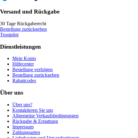
Versand und Rückgabe
30 Tage Rückgaberecht
Bestellung zurückgeben
Trustpilot
Dienstleistungen
Mein Konto
Hilfecenter
Bestellung verfolgen
Bestellung zurückgeben
Rabattcodes
Über uns
Über uns?
Kontaktieren Sie uns
Allgemeine Verkaufsbedingungen
Rückgabe & Erstattung
Impressum
Zahlungsarten
Lieferkosten und Versandoptionen