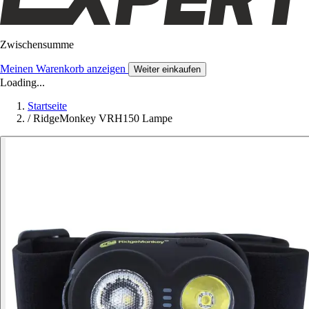
Zwischensumme
Meinen Warenkorb anzeigen
Weiter einkaufen
Loading...
Startseite
/
RidgeMonkey VRH150 Lampe