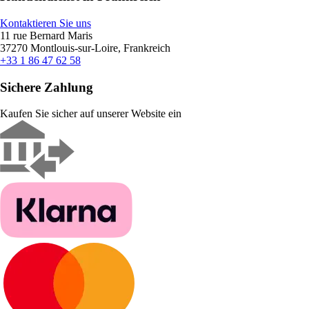
Kontaktieren Sie uns
11 rue Bernard Maris
37270 Montlouis-sur-Loire, Frankreich
+33 1 86 47 62 58
Sichere Zahlung
Kaufen Sie sicher auf unserer Website ein