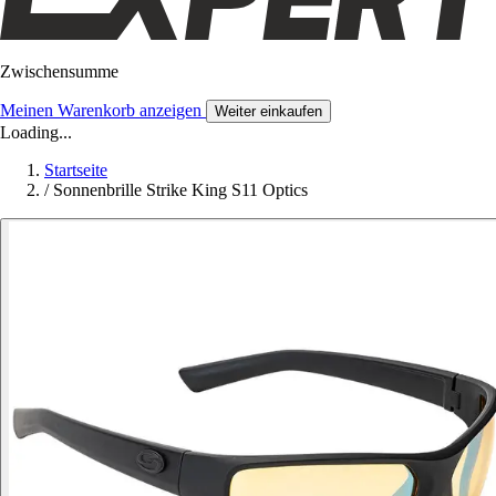
Zwischensumme
Meinen Warenkorb anzeigen
Weiter einkaufen
Loading...
Startseite
/
Sonnenbrille Strike King S11 Optics