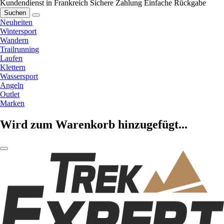
Kundendienst in Frankreich
Sichere Zahlung
Einfache Rückgabe
Suchen
Neuheiten
Wintersport
Wandern
Trailrunning
Laufen
Klettern
Wassersport
Angeln
Outlet
Marken
Wird zum Warenkorb hinzugefügt...