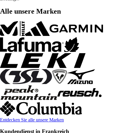
Alle unsere Marken
Entdecken Sie alle unsere Marken
Kundendienst in Frankreich