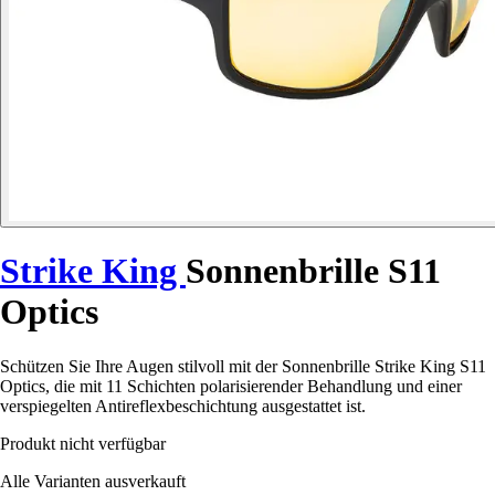
Strike King
Sonnenbrille S11
Optics
Schützen Sie Ihre Augen stilvoll mit der Sonnenbrille Strike King S11
Optics, die mit 11 Schichten polarisierender Behandlung und einer
verspiegelten Antireflexbeschichtung ausgestattet ist.
Produkt nicht verfügbar
Alle Varianten ausverkauft