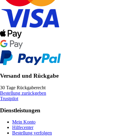
Versand und Rückgabe
30 Tage Rückgaberecht
Bestellung zurückgeben
Trustpilot
Dienstleistungen
Mein Konto
Hilfecenter
Bestellung verfolgen