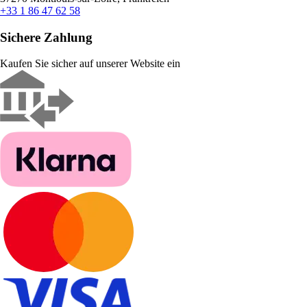
+33 1 86 47 62 58
Sichere Zahlung
Kaufen Sie sicher auf unserer Website ein