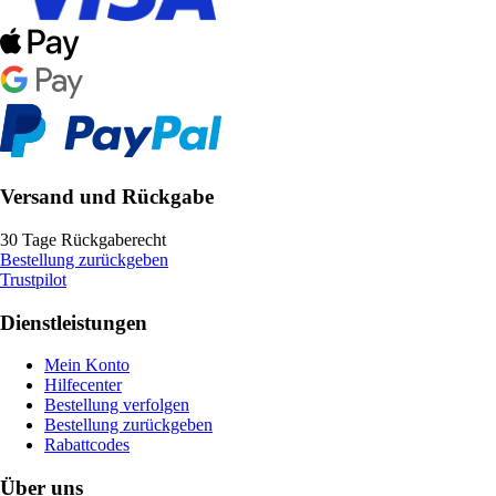
Versand und Rückgabe
30 Tage Rückgaberecht
Bestellung zurückgeben
Trustpilot
Dienstleistungen
Mein Konto
Hilfecenter
Bestellung verfolgen
Bestellung zurückgeben
Rabattcodes
Über uns