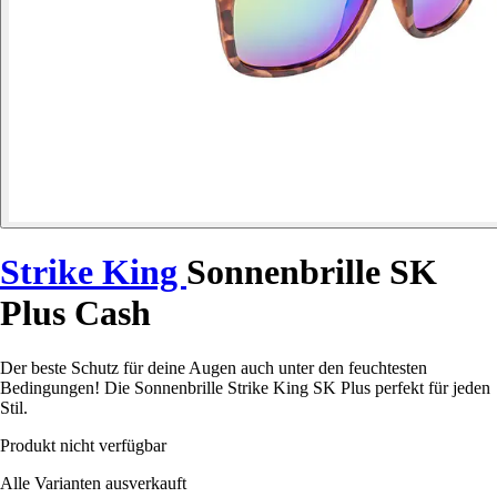
Strike King
Sonnenbrille SK
Plus Cash
Der beste Schutz für deine Augen auch unter den feuchtesten
Bedingungen! Die Sonnenbrille Strike King SK Plus perfekt für jeden
Stil.
Produkt nicht verfügbar
Alle Varianten ausverkauft