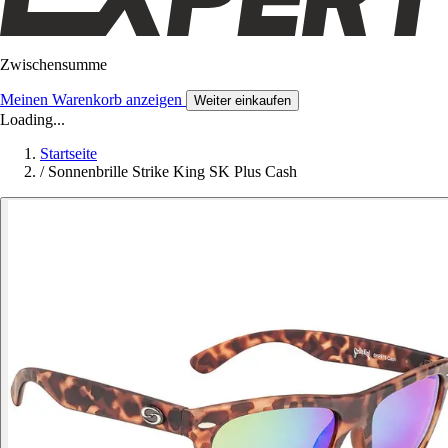
Zwischensumme
Meinen Warenkorb anzeigen
Weiter einkaufen
Loading...
Startseite
/
Sonnenbrille Strike King SK Plus Cash