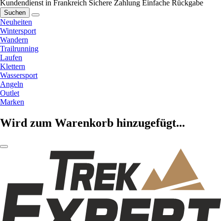
Kundendienst in Frankreich
Sichere Zahlung
Einfache Rückgabe
Suchen
Neuheiten
Wintersport
Wandern
Trailrunning
Laufen
Klettern
Wassersport
Angeln
Outlet
Marken
Wird zum Warenkorb hinzugefügt...