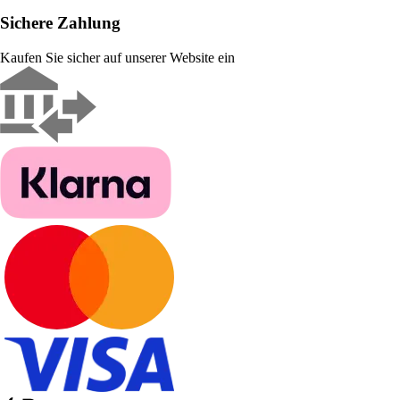
Sichere Zahlung
Kaufen Sie sicher auf unserer Website ein