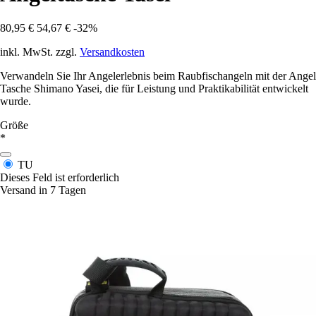
80,95 €
54,67 €
-32%
inkl. MwSt. zzgl.
Versandkosten
Verwandeln Sie Ihr Angelerlebnis beim Raubfischangeln mit der Angel
Tasche Shimano Yasei, die für Leistung und Praktikabilität entwickelt
wurde.
Größe
*
TU
Dieses Feld ist erforderlich
Versand in 7 Tagen