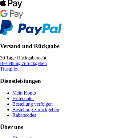
Versand und Rückgabe
30 Tage Rückgaberecht
Bestellung zurückgeben
Trustpilot
Dienstleistungen
Mein Konto
Hilfecenter
Bestellung verfolgen
Bestellung zurückgeben
Rabattcodes
Über uns