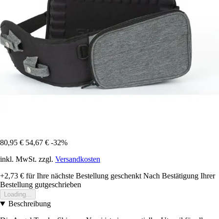
80,95 €
54,67 €
-32%
inkl. MwSt. zzgl.
Versandkosten
+2,73 €
für Ihre nächste Bestellung geschenkt
Nach Bestätigung Ihrer
Bestellung gutgeschrieben
Loading...
Beschreibung