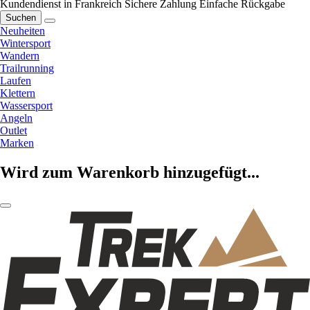
Kundendienst in Frankreich
Sichere Zahlung
Einfache Rückgabe
Suchen
Neuheiten
Wintersport
Wandern
Trailrunning
Laufen
Klettern
Wassersport
Angeln
Outlet
Marken
Wird zum Warenkorb hinzugefügt...