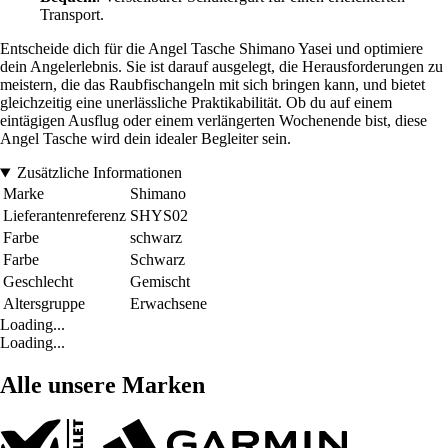
Transport.
Entscheide dich für die Angel Tasche Shimano Yasei und optimiere
dein Angelerlebnis. Sie ist darauf ausgelegt, die Herausforderungen zu
meistern, die das Raubfischangeln mit sich bringen kann, und bietet
gleichzeitig eine unerlässliche Praktikabilität. Ob du auf einem
eintägigen Ausflug oder einem verlängerten Wochenende bist, diese
Angel Tasche wird dein idealer Begleiter sein.
Zusätzliche Informationen
Marke
Shimano
Lieferantenreferenz
SHYS02
Farbe
schwarz
Farbe
Schwarz
Geschlecht
Gemischt
Altersgruppe
Erwachsene
Loading...
Loading...
Alle unsere Marken