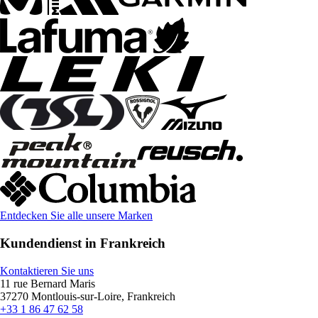
Entdecken Sie alle unsere Marken
Kundendienst in Frankreich
Kontaktieren Sie uns
11 rue Bernard Maris
37270 Montlouis-sur-Loire, Frankreich
+33 1 86 47 62 58