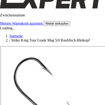
Zwischensumme
Meinen Warenkorb anzeigen
Weiter einkaufen
Loading...
Startseite
/
Strike King Tour Grade Mag 5/0 Raubfisch-Bleikopf