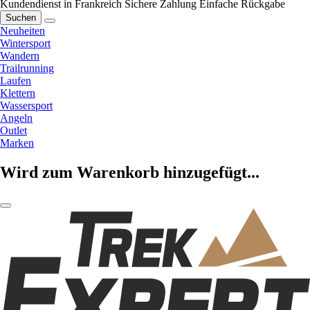
Kundendienst in Frankreich
Sichere Zahlung
Einfache Rückgabe
Suchen
Neuheiten
Wintersport
Wandern
Trailrunning
Laufen
Klettern
Wassersport
Angeln
Outlet
Marken
Wird zum Warenkorb hinzugefügt...