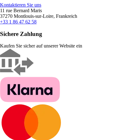
Kontaktieren Sie uns
11 rue Bernard Maris
37270 Montlouis-sur-Loire, Frankreich
+33 1 86 47 62 58
Sichere Zahlung
Kaufen Sie sicher auf unserer Website ein