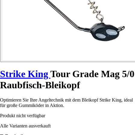
Strike King
Tour Grade Mag 5/0
Raubfisch-Bleikopf
Optimieren Sie Ihre Angeltechnik mit dem Bleikopf Strike King, ideal
für große Gummiköder in Aktion.
Produkt nicht verfügbar
Alle Varianten ausverkauft