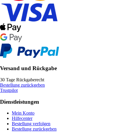
Versand und Rückgabe
30 Tage Rückgaberecht
Bestellung zurückgeben
Trustpilot
Dienstleistungen
Mein Konto
Hilfecenter
Bestellung verfolgen
Bestellung zurückgeben