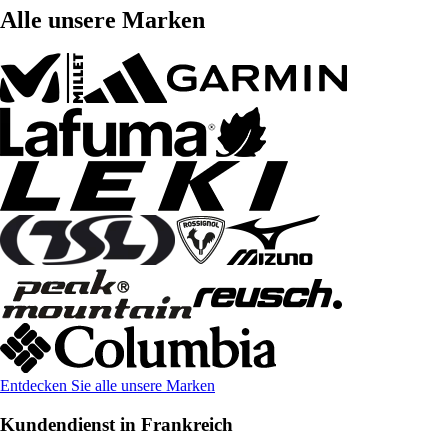
Alle unsere Marken
Entdecken Sie alle unsere Marken
Kundendienst in Frankreich