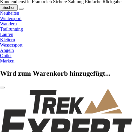
Kundendienst in Frankreich
Sichere Zahlung
Einfache Rückgabe
Suchen
Neuheiten
Wintersport
Wandern
Trailrunning
Laufen
Klettern
Wassersport
Angeln
Outlet
Marken
Wird zum Warenkorb hinzugefügt...