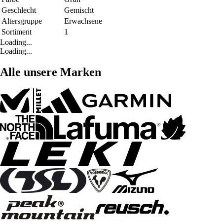
Geschlecht
Gemischt
Altersgruppe
Erwachsene
Sortiment
1
Loading...
Loading...
Alle unsere Marken