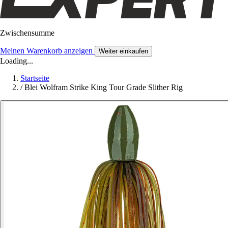
Zwischensumme
Meinen Warenkorb anzeigen
Weiter einkaufen
Loading...
Startseite
/
Blei Wolfram Strike King Tour Grade Slither Rig