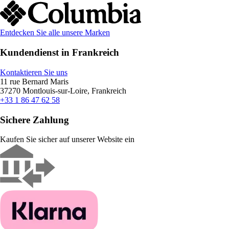
Entdecken Sie alle unsere Marken
Kundendienst in Frankreich
Kontaktieren Sie uns
11 rue Bernard Maris
37270 Montlouis-sur-Loire, Frankreich
+33 1 86 47 62 58
Sichere Zahlung
Kaufen Sie sicher auf unserer Website ein