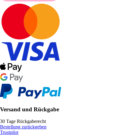
Versand und Rückgabe
30 Tage Rückgaberecht
Bestellung zurückgeben
Trustpilot