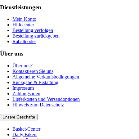
Dienstleistungen
Mein Konto
Hilfecenter
Bestellung verfolgen
Bestellung zurückgeben
Rabattcodes
Über uns
Über uns?
Kontaktieren Sie uns
Allgemeine Verkaufsbedingungen
Rückgabe & Erstattung
Impressum
Zahlungsarten
Lieferkosten und Versandoptionen
Hinweis zum Datenschutz
Unsere Geschäfte
Basket-Center
Daily Bikers