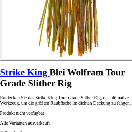
Strike King
Blei Wolfram Tour
Grade Slither Rig
Entdecken Sie das Strike King Tour Grade Slither Rig, das ultimative
Werkzeug, um die größten Raubfische im dichten Deckung zu fangen.
Produkt nicht verfügbar
Alle Varianten ausverkauft