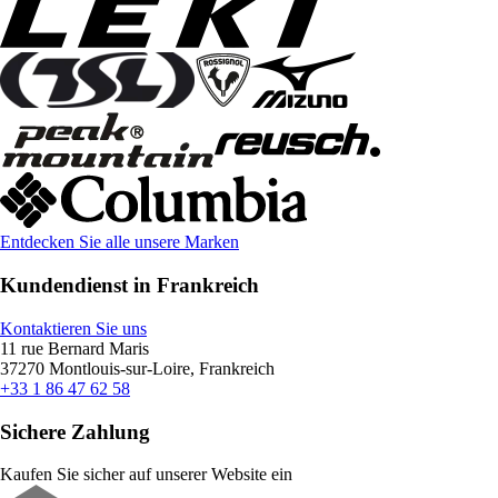
Entdecken Sie alle unsere Marken
Kundendienst in Frankreich
Kontaktieren Sie uns
11 rue Bernard Maris
37270 Montlouis-sur-Loire, Frankreich
+33 1 86 47 62 58
Sichere Zahlung
Kaufen Sie sicher auf unserer Website ein