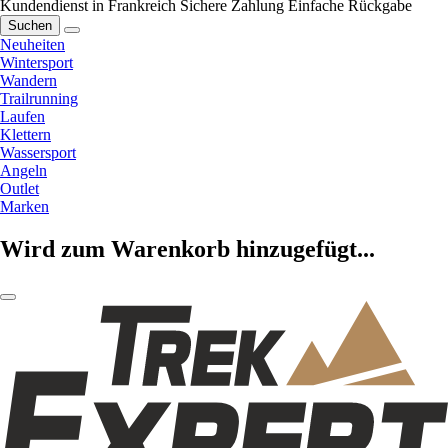
Kundendienst in Frankreich
Sichere Zahlung
Einfache Rückgabe
Suchen
Neuheiten
Wintersport
Wandern
Trailrunning
Laufen
Klettern
Wassersport
Angeln
Outlet
Marken
Wird zum Warenkorb hinzugefügt...