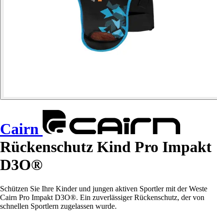
Cairn
Rückenschutz Kind Pro Impakt
D3O®
Schützen Sie Ihre Kinder und jungen aktiven Sportler mit der Weste
Cairn Pro Impakt D3O®. Ein zuverlässiger Rückenschutz, der von
schnellen Sportlern zugelassen wurde.