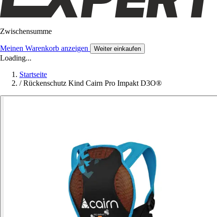
Zwischensumme
Meinen Warenkorb anzeigen
Weiter einkaufen
Loading...
Startseite
/
Rückenschutz Kind Cairn Pro Impakt D3O®