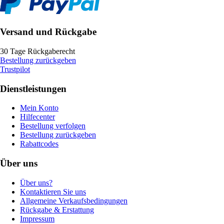
Versand und Rückgabe
30 Tage Rückgaberecht
Bestellung zurückgeben
Trustpilot
Dienstleistungen
Mein Konto
Hilfecenter
Bestellung verfolgen
Bestellung zurückgeben
Rabattcodes
Über uns
Über uns?
Kontaktieren Sie uns
Allgemeine Verkaufsbedingungen
Rückgabe & Erstattung
Impressum