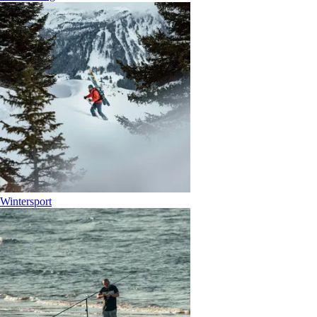
Wintersport