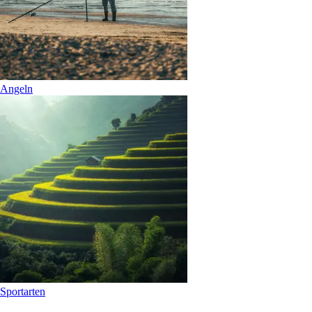
Angeln
Sportarten