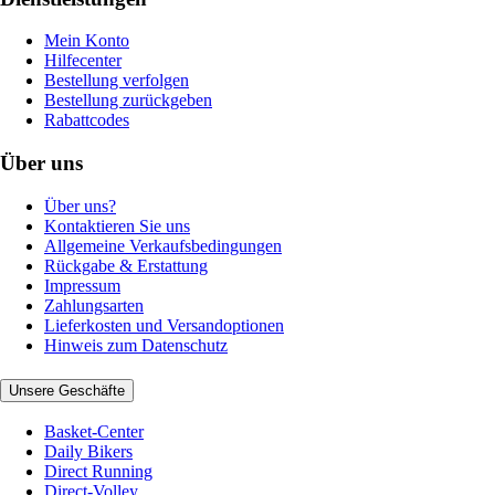
Mein Konto
Hilfecenter
Bestellung verfolgen
Bestellung zurückgeben
Rabattcodes
Über uns
Über uns?
Kontaktieren Sie uns
Allgemeine Verkaufsbedingungen
Rückgabe & Erstattung
Impressum
Zahlungsarten
Lieferkosten und Versandoptionen
Hinweis zum Datenschutz
Unsere Geschäfte
Basket-Center
Daily Bikers
Direct Running
Direct-Volley