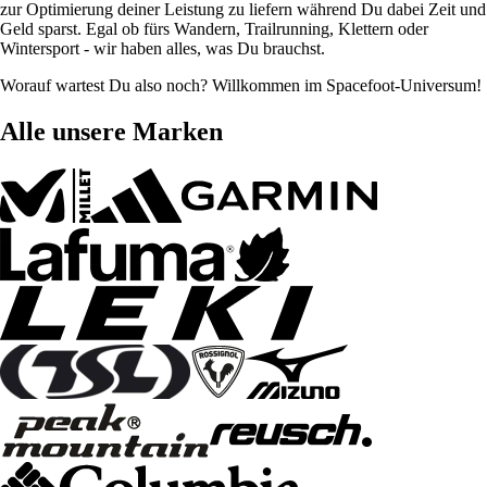
zur Optimierung deiner Leistung zu liefern während Du dabei Zeit und
Geld sparst. Egal ob fürs Wandern, Trailrunning, Klettern oder
Wintersport - wir haben alles, was Du brauchst.
Worauf wartest Du also noch? Willkommen im Spacefoot-Universum!
Alle unsere Marken