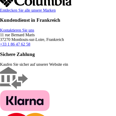
Entdecken Sie alle unsere Marken
Kundendienst in Frankreich
Kontaktieren Sie uns
11 rue Bernard Maris
37270 Montlouis-sur-Loire, Frankreich
+33 1 86 47 62 58
Sichere Zahlung
Kaufen Sie sicher auf unserer Website ein