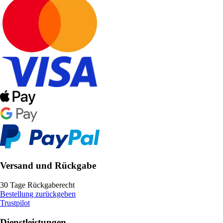
Versand und Rückgabe
30 Tage Rückgaberecht
Bestellung zurückgeben
Trustpilot
Dienstleistungen