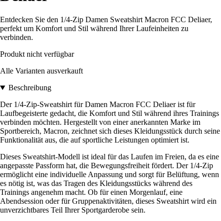
Entdecken Sie den 1/4-Zip Damen Sweatshirt Macron FCC Deliaer,
perfekt um Komfort und Stil während Ihrer Laufeinheiten zu
verbinden.
Produkt nicht verfügbar
Alle Varianten ausverkauft
Beschreibung
Der 1/4-Zip-Sweatshirt für Damen Macron FCC Deliaer ist für
Laufbegeisterte gedacht, die Komfort und Stil während ihres Trainings
verbinden möchten. Hergestellt von einer anerkannten Marke im
Sportbereich, Macron, zeichnet sich dieses Kleidungsstück durch seine
Funktionalität aus, die auf sportliche Leistungen optimiert ist.
Dieses Sweatshirt-Modell ist ideal für das Laufen im Freien, da es eine
angepasste Passform hat, die Bewegungsfreiheit fördert. Der 1/4-Zip
ermöglicht eine individuelle Anpassung und sorgt für Belüftung, wenn
es nötig ist, was das Tragen des Kleidungsstücks während des
Trainings angenehm macht. Ob für einen Morgenlauf, eine
Abendsession oder für Gruppenaktivitäten, dieses Sweatshirt wird ein
unverzichtbares Teil Ihrer Sportgarderobe sein.