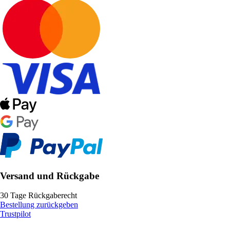
Versand und Rückgabe
30 Tage Rückgaberecht
Bestellung zurückgeben
Trustpilot