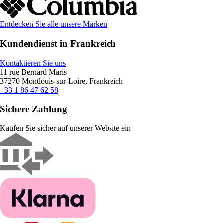
Entdecken Sie alle unsere Marken
Kundendienst in Frankreich
Kontaktieren Sie uns
11 rue Bernard Maris
37270 Montlouis-sur-Loire, Frankreich
+33 1 86 47 62 58
Sichere Zahlung
Kaufen Sie sicher auf unserer Website ein