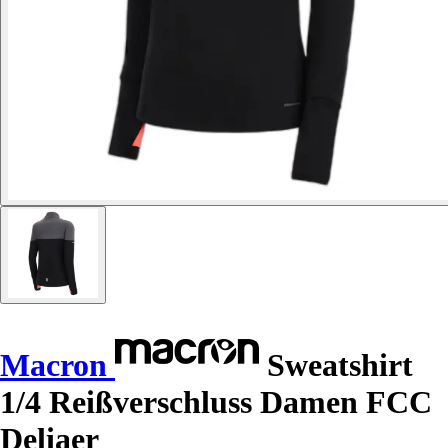
Macron
Sweatshirt
1/4 Reißverschluss Damen FCC
Deliaer