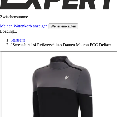
Zwischensumme
Meinen Warenkorb anzeigen
Weiter einkaufen
Loading...
Startseite
/
Sweatshirt 1/4 Reißverschluss Damen Macron FCC Deliaer