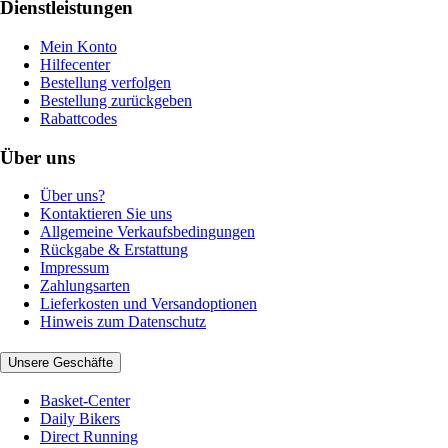
Dienstleistungen
Mein Konto
Hilfecenter
Bestellung verfolgen
Bestellung zurückgeben
Rabattcodes
Über uns
Über uns?
Kontaktieren Sie uns
Allgemeine Verkaufsbedingungen
Rückgabe & Erstattung
Impressum
Zahlungsarten
Lieferkosten und Versandoptionen
Hinweis zum Datenschutz
Unsere Geschäfte
Basket-Center
Daily Bikers
Direct Running