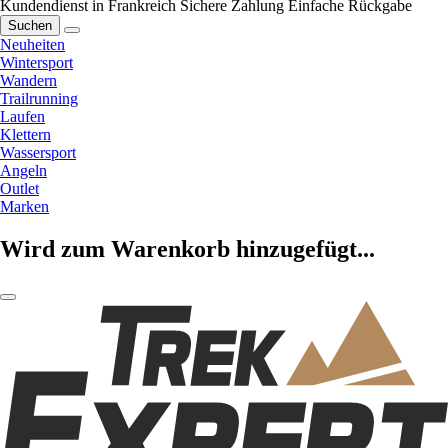
Kundendienst in Frankreich
Sichere Zahlung
Einfache Rückgabe
Suchen
Neuheiten
Wintersport
Wandern
Trailrunning
Laufen
Klettern
Wassersport
Angeln
Outlet
Marken
Wird zum Warenkorb hinzugefügt...