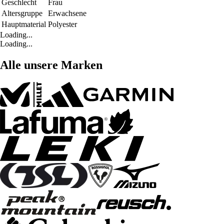
Geschlecht
Frau
Altersgruppe
Erwachsene
Hauptmaterial
Polyester
Loading...
Loading...
Alle unsere Marken