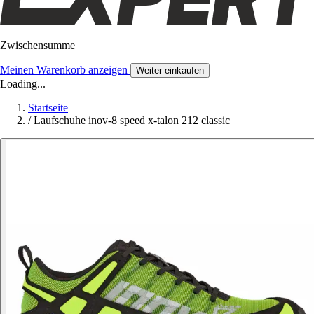
Zwischensumme
Meinen Warenkorb anzeigen
Weiter einkaufen
Loading...
Startseite
/
Laufschuhe inov-8 speed x-talon 212 classic