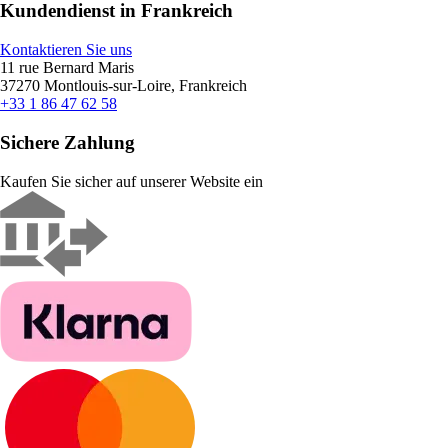
Kundendienst in Frankreich
Kontaktieren Sie uns
11 rue Bernard Maris
37270 Montlouis-sur-Loire, Frankreich
+33 1 86 47 62 58
Sichere Zahlung
Kaufen Sie sicher auf unserer Website ein