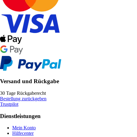
Versand und Rückgabe
30 Tage Rückgaberecht
Bestellung zurückgeben
Trustpilot
Dienstleistungen
Mein Konto
Hilfecenter