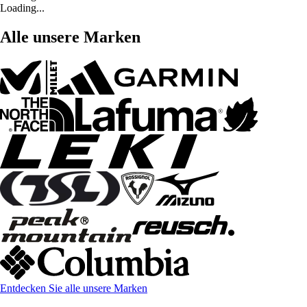
Loading...
Alle unsere Marken
Entdecken Sie alle unsere Marken