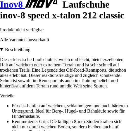
Inov8
Laufschuhe
inov-8 speed x-talon 212 classic
Produkt nicht verfügbar
Alle Varianten ausverkauft
Beschreibung
Dieser klassische Laufschuh ist weich und leicht, bietet exzellenten
Halt auf weichem oder extremem Terrain und ist sehr schnell auf
trockenen Trails. Eine Legende des Off-Road-Rennsports, die schon
alles erlebt hat. Dieser reaktionsfreudige und zugleich schützende
Schuh ist sowohl im Rennsport als auch im Training beliebt und
hinterlässt auf dem Terrain rund um die Welt seine Spuren.
Vorteile
Für das Laufen auf weichem, schlammigem und auch härterem
Untergrund. Ideal für Berg-, Hügel- und Bahnläufe sowie für
Hindernisläufe.
Renommierter Grip: Die kultigen 8-mm-Stollen krallen sich
nicht nur durch weichen Boden, sondern bleiben auch auf