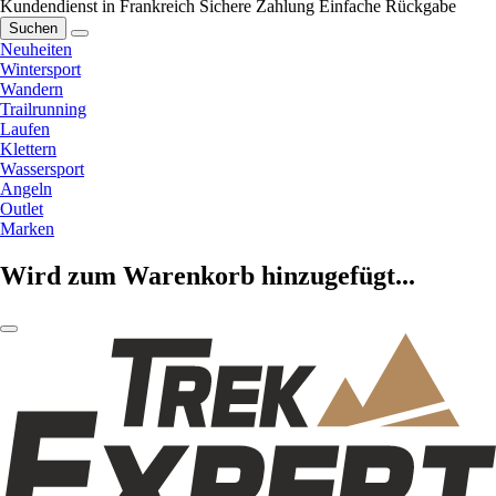
Kundendienst in Frankreich
Sichere Zahlung
Einfache Rückgabe
Suchen
Neuheiten
Wintersport
Wandern
Trailrunning
Laufen
Klettern
Wassersport
Angeln
Outlet
Marken
Wird zum Warenkorb hinzugefügt...