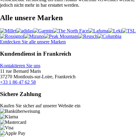
jedoch nicht mehr in bar erstattet werden.
Alle unsere Marken
Entdecken Sie alle unsere Marken
Kundendienst in Frankreich
Kontaktieren Sie uns
11 rue Bernard Maris
37270 Montlouis-sur-Loire, Frankreich
+33 1 86 47 62 58
Sichere Zahlung
Kaufen Sie sicher auf unserer Website ein