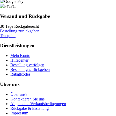
Versand und Rückgabe
30 Tage Rückgaberecht
Bestellung zurückgeben
Trustpilot
Dienstleistungen
Mein Konto
Hilfecenter
Bestellung verfolgen
Bestellung zurückgeben
Rabattcodes
Über uns
Über uns?
Kontaktieren Sie uns
Allgemeine Verkaufsbedingungen
Rückgabe & Erstattung
Impressum