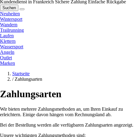
Kundendienst in Frankreich
Sichere Zahlung
Einfache Rückgabe
Suchen
Neuheiten
Wintersport
Wandern
Trailrunning
Laufen
Klettern
Wassersport
Angeln
Outlet
Marken
Startseite
/
Zahlungsarten
Zahlungsarten
Wir bieten mehrere Zahlungsmethoden an, um Ihren Einkauf zu
erleichtern. Einige davon hängen vom Rechnungsland ab.
Bei der Bestellung werden alle verfügbaren Zahlungsarten angezeigt.
Unsere wichtigsten Zahlungsmethoden sind: