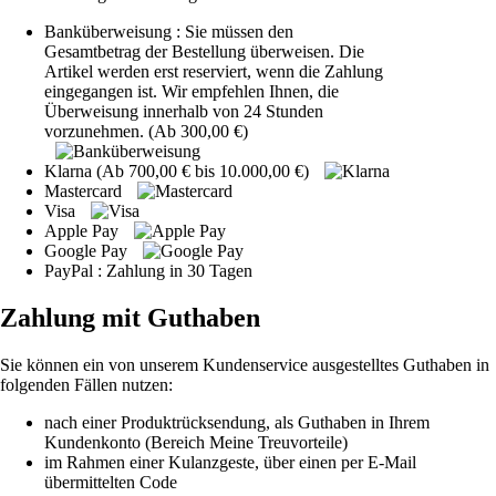
Banküberweisung : Sie müssen den
Gesamtbetrag der Bestellung überweisen. Die
Artikel werden erst reserviert, wenn die Zahlung
eingegangen ist. Wir empfehlen Ihnen, die
Überweisung innerhalb von 24 Stunden
vorzunehmen. (Ab 300,00 €)
Klarna (Ab 700,00 € bis 10.000,00 €)
Mastercard
Visa
Apple Pay
Google Pay
PayPal : Zahlung in 30 Tagen
Zahlung mit Guthaben
Sie können ein von unserem Kundenservice ausgestelltes Guthaben in
folgenden Fällen nutzen:
nach einer Produktrücksendung, als Guthaben in Ihrem
Kundenkonto (Bereich Meine Treuvorteile)
im Rahmen einer Kulanzgeste, über einen per E-Mail
übermittelten Code