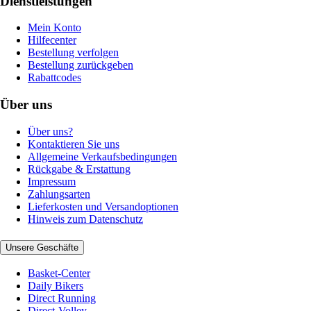
Dienstleistungen
Mein Konto
Hilfecenter
Bestellung verfolgen
Bestellung zurückgeben
Rabattcodes
Über uns
Über uns?
Kontaktieren Sie uns
Allgemeine Verkaufsbedingungen
Rückgabe & Erstattung
Impressum
Zahlungsarten
Lieferkosten und Versandoptionen
Hinweis zum Datenschutz
Unsere Geschäfte
Basket-Center
Daily Bikers
Direct Running
Direct-Volley