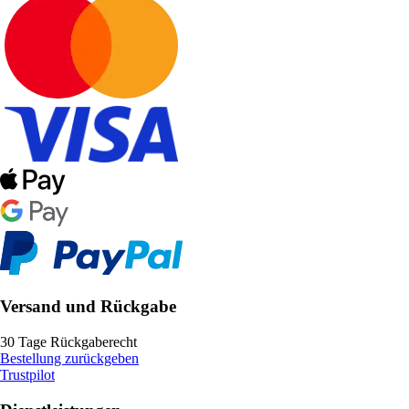
Versand und Rückgabe
30 Tage Rückgaberecht
Bestellung zurückgeben
Trustpilot