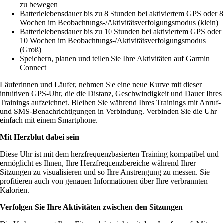
zu bewegen
Batterielebensdauer bis zu 8 Stunden bei aktiviertem GPS oder 8
Wochen im Beobachtungs-/Aktivitätsverfolgungsmodus (klein)
Batterielebensdauer bis zu 10 Stunden bei aktiviertem GPS oder
10 Wochen im Beobachtungs-/Aktivitätsverfolgungsmodus
(Groß)
Speichern, planen und teilen Sie Ihre Aktivitäten auf Garmin
Connect
Läuferinnen und Läufer, nehmen Sie eine neue Kurve mit dieser
intuitiven GPS-Uhr, die die Distanz, Geschwindigkeit und Dauer Ihres
Trainings aufzeichnet. Bleiben Sie während Ihres Trainings mit Anruf-
und SMS-Benachrichtigungen in Verbindung. Verbinden Sie die Uhr
einfach mit einem Smartphone.
Mit Herzblut dabei sein
Diese Uhr ist mit dem herzfrequenzbasierten Training kompatibel und
ermöglicht es Ihnen, Ihre Herzfrequenzbereiche während Ihrer
Sitzungen zu visualisieren und so Ihre Anstrengung zu messen. Sie
profitieren auch von genauen Informationen über Ihre verbrannten
Kalorien.
Verfolgen Sie Ihre Aktivitäten zwischen den Sitzungen