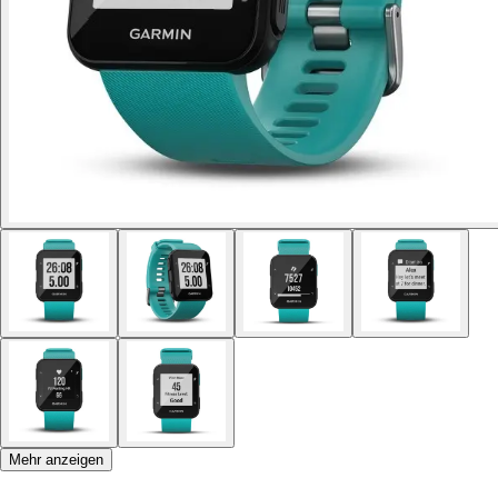
Mehr anzeigen