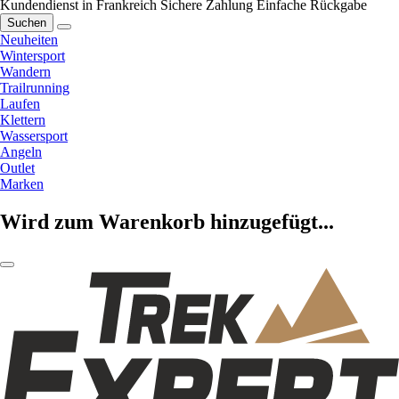
Kundendienst in Frankreich
Sichere Zahlung
Einfache Rückgabe
Suchen
Neuheiten
Wintersport
Wandern
Trailrunning
Laufen
Klettern
Wassersport
Angeln
Outlet
Marken
Wird zum Warenkorb hinzugefügt...