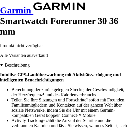
Garmin
Smartwatch Forerunner 30 36
mm
Produkt nicht verfügbar
Alle Varianten ausverkauft
Beschreibung
Intuitive GPS-Laufüberwachung mit Aktivitätsverfolgung und
intelligenten Benachrichtigungen
Berechnung der zurückgelegten Strecke, der Geschwindigkeit,
der Herzfrequenz¹ und des Kalorienverbrauchs
Teilen Sie Ihre Sitzungen und Fortschritte² sofort mit Freunden,
Familienmitgliedern und Kontakten auf der ganzen Welt über
soziale Netzwerke, indem Sie die Uhr mit einem Garmin-
kompatiblen Gerät koppeln Connect™ Mobile
Activity Tracking³ zählt die Anzahl der Schritte und die
verbrannten Kalorien und lässt Sie wissen, wann es Zeit ist, sich