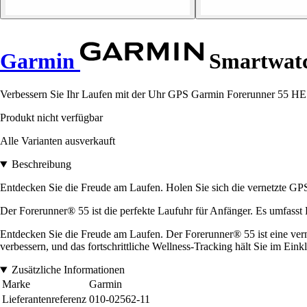
Garmin
Smartwatc
Verbessern Sie Ihr Laufen mit der Uhr GPS Garmin Forerunner 55 HE. 
Produkt nicht verfügbar
Alle Varianten ausverkauft
Beschreibung
Entdecken Sie die Freude am Laufen. Holen Sie sich die vernetzte GPS
Der Forerunner® 55 ist die perfekte Laufuhr für Anfänger. Es umfasst
Entdecken Sie die Freude am Laufen. Der Forerunner® 55 ist eine verne
verbessern, und das fortschrittliche Wellness-Tracking hält Sie im Ein
Zusätzliche Informationen
Marke
Garmin
Lieferantenreferenz
010-02562-11