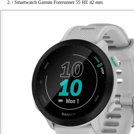
/
Smartwatch Garmin Forerunner 55 HE 42 mm