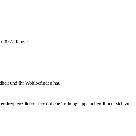
r für Anfänger.
dheit und Ihr Wohlbefinden hat.
zfrequenz liefert. Persönliche Trainingstipps helfen Ihnen, sich zu