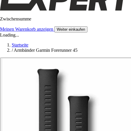
Zwischensumme
Meinen Warenkorb anzeigen
Weiter einkaufen
Loading...
Startseite
/
Armbänder Garmin Forerunner 45