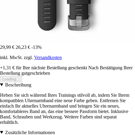
29,99 €
26,23 €
-13%
inkl. MwSt. zzgl.
Versandkosten
+1,31 €
für Ihre nächste Bestellung geschenkt
Nach Bestätigung Ihrer
Bestellung gutgeschrieben
Loading...
Beschreibung
Heben Sie sich während Ihres Trainings stilvoll ab, indem Sie Ihrem
kompatiblen Uhrenarmband eine neue Farbe geben. Entfernen Sie
einfach Ihr aktuelles Uhrenarmband und bringen Sie ein neues,
komfortableres Band an, das eine bessere Passform bietet. Inklusive
Band, Schrauben und Werkzeug. Weitere Farben sind separat
erhältlich.
Zusätzliche Informationen