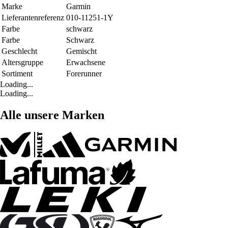
Marke
Garmin
Lieferantenreferenz
010-11251-1Y
Farbe
schwarz
Farbe
Schwarz
Geschlecht
Gemischt
Altersgruppe
Erwachsene
Sortiment
Forerunner
Loading...
Loading...
Alle unsere Marken