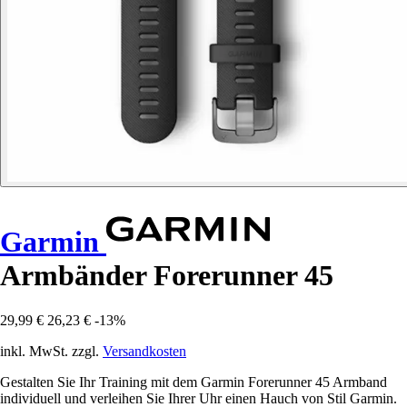
Garmin
Armbänder Forerunner 45
29,99 €
26,23 €
-13%
inkl. MwSt. zzgl.
Versandkosten
Gestalten Sie Ihr Training mit dem Garmin Forerunner 45 Armband
individuell und verleihen Sie Ihrer Uhr einen Hauch von Stil Garmin.