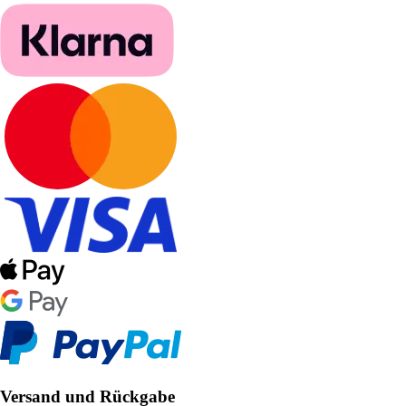
Versand und Rückgabe