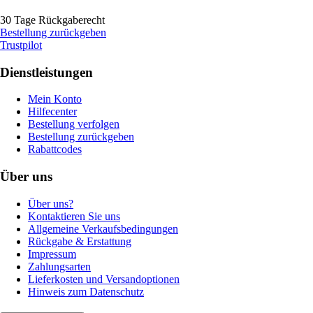
30 Tage Rückgaberecht
Bestellung zurückgeben
Trustpilot
Dienstleistungen
Mein Konto
Hilfecenter
Bestellung verfolgen
Bestellung zurückgeben
Rabattcodes
Über uns
Über uns?
Kontaktieren Sie uns
Allgemeine Verkaufsbedingungen
Rückgabe & Erstattung
Impressum
Zahlungsarten
Lieferkosten und Versandoptionen
Hinweis zum Datenschutz