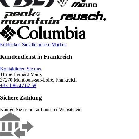
Entdecken Sie alle unsere Marken
Kundendienst in Frankreich
Kontaktieren Sie uns
11 rue Bernard Maris
37270 Montlouis-sur-Loire, Frankreich
+33 1 86 47 62 58
Sichere Zahlung
Kaufen Sie sicher auf unserer Website ein