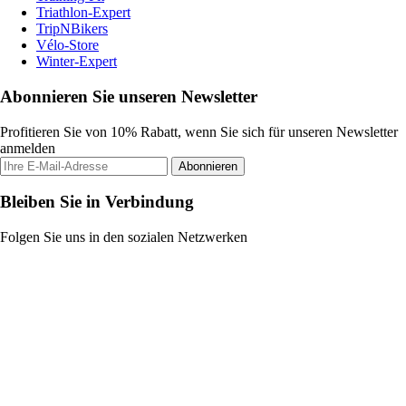
Triathlon-Expert
TripNBikers
Vélo-Store
Winter-Expert
Abonnieren Sie unseren Newsletter
Profitieren Sie von 10% Rabatt, wenn Sie sich für unseren Newsletter
anmelden
Abonnieren
Bleiben Sie in Verbindung
Folgen Sie uns in den sozialen Netzwerken