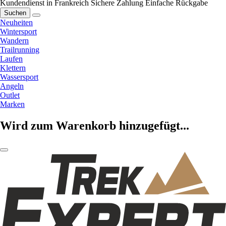
Kundendienst in Frankreich
Sichere Zahlung
Einfache Rückgabe
Suchen
Neuheiten
Wintersport
Wandern
Trailrunning
Laufen
Klettern
Wassersport
Angeln
Outlet
Marken
Wird zum Warenkorb hinzugefügt...