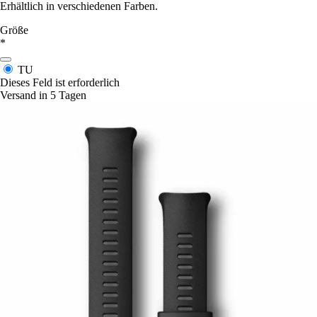
Erhältlich in verschiedenen Farben.
Größe
*
TU
Dieses Feld ist erforderlich
Versand in 5 Tagen