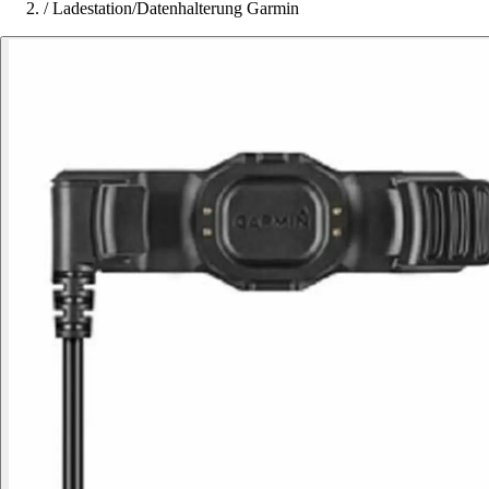
/
Ladestation/Datenhalterung Garmin