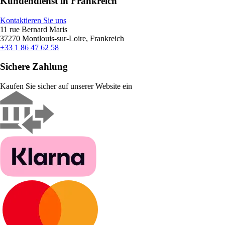
Kundendienst in Frankreich
Kontaktieren Sie uns
11 rue Bernard Maris
37270 Montlouis-sur-Loire, Frankreich
+33 1 86 47 62 58
Sichere Zahlung
Kaufen Sie sicher auf unserer Website ein