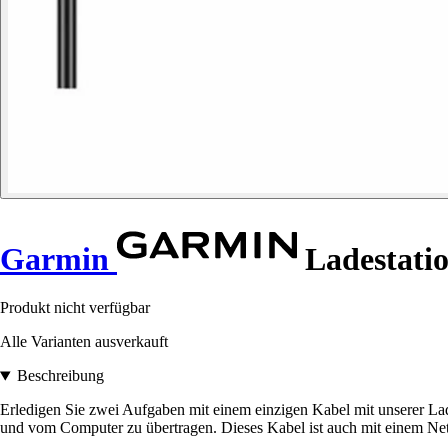
Garmin
Ladestati
Produkt nicht verfügbar
Alle Varianten ausverkauft
Beschreibung
Erledigen Sie zwei Aufgaben mit einem einzigen Kabel mit unserer L
und vom Computer zu übertragen. Dieses Kabel ist auch mit einem Net