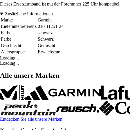
Dieses Ersatzarmband ist mit der Forerunner 225 Uhr kompatibel.
Zusätzliche Informationen
Marke
Garmin
Lieferantenreferenz
010-11251-24
Farbe
schwarz
Farbe
Schwarz
Geschlecht
Gemischt
Altersgruppe
Erwachsene
Loading...
Loading...
Alle unsere Marken
Entdecken Sie alle unsere Marken