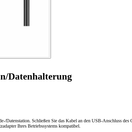
on/Datenhalterung
ade-/Datenstation. Schließen Sie das Kabel an den USB-Anschluss des
zadapter Ihres Betriebssystems kompatibel.