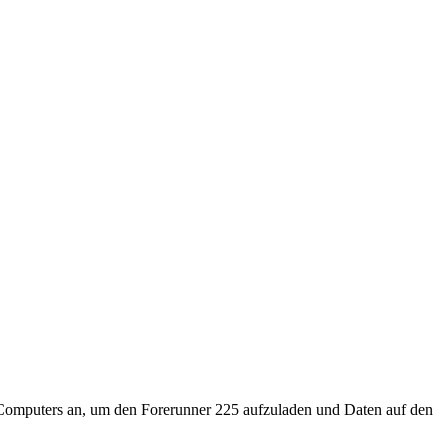
 Computers an, um den Forerunner 225 aufzuladen und Daten auf den