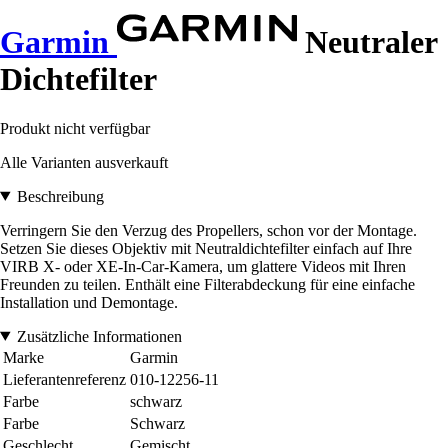
Garmin
Neutraler
Dichtefilter
Produkt nicht verfügbar
Alle Varianten ausverkauft
Beschreibung
Verringern Sie den Verzug des Propellers, schon vor der Montage.
Setzen Sie dieses Objektiv mit Neutraldichtefilter einfach auf Ihre
VIRB X- oder XE-In-Car-Kamera, um glattere Videos mit Ihren
Freunden zu teilen. Enthält eine Filterabdeckung für eine einfache
Installation und Demontage.
Zusätzliche Informationen
Marke
Garmin
Lieferantenreferenz
010-12256-11
Farbe
schwarz
Farbe
Schwarz
Geschlecht
Gemischt