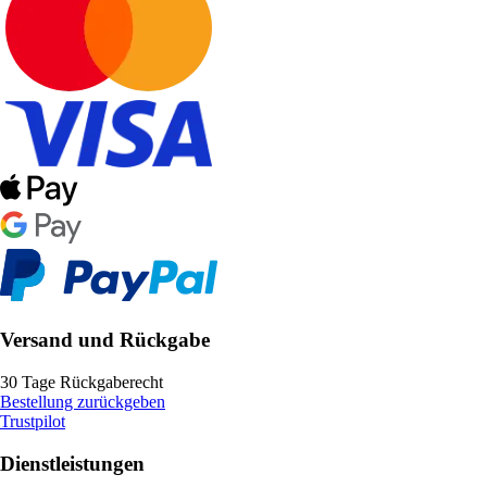
Versand und Rückgabe
30 Tage Rückgaberecht
Bestellung zurückgeben
Trustpilot
Dienstleistungen