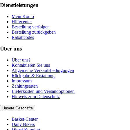
Dienstleistungen
Mein Konto
Hilfecenter
Bestellung verfolgen
Bestellung zurückgeben
Rabattcodes
Über uns
Über uns?
Kontaktieren Sie uns
Allgemeine Verkaufsbedingungen
Rückgabe & Erstattung
Impressum
Zahlungsarten
Lieferkosten und Versandoptionen
Hinweis zum Datenschutz
Unsere Geschäfte
Basket-Center
Daily Bikers
Direct Running