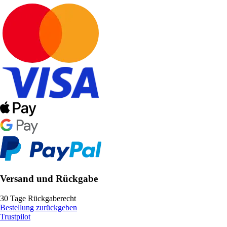
Versand und Rückgabe
30 Tage Rückgaberecht
Bestellung zurückgeben
Trustpilot