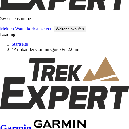
Zwischensumme
Meinen Warenkorb anzeigen
Weiter einkaufen
Loading...
Startseite
/
Armbänder Garmin QuickFit 22mm
Garmin