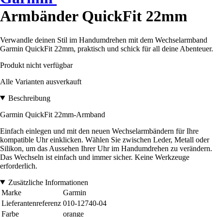
Armbänder QuickFit 22mm
Verwandle deinen Stil im Handumdrehen mit dem Wechselarmband
Garmin QuickFit 22mm, praktisch und schick für all deine Abenteuer.
Produkt nicht verfügbar
Alle Varianten ausverkauft
Beschreibung
Garmin QuickFit 22mm-Armband
Einfach einlegen und mit den neuen Wechselarmbändern für Ihre
kompatible Uhr einklicken. Wählen Sie zwischen Leder, Metall oder
Silikon, um das Aussehen Ihrer Uhr im Handumdrehen zu verändern.
Das Wechseln ist einfach und immer sicher. Keine Werkzeuge
erforderlich.
Zusätzliche Informationen
Marke
Garmin
Lieferantenreferenz
010-12740-04
Farbe
orange