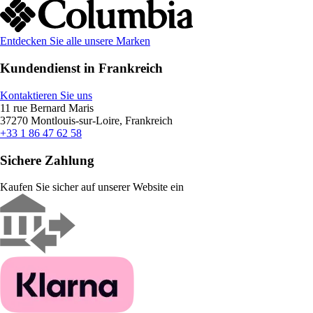
Entdecken Sie alle unsere Marken
Kundendienst in Frankreich
Kontaktieren Sie uns
11 rue Bernard Maris
37270 Montlouis-sur-Loire, Frankreich
+33 1 86 47 62 58
Sichere Zahlung
Kaufen Sie sicher auf unserer Website ein