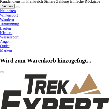
Kundendienst in Frankreich
Sichere Zahlung
Einfache Rückgabe
Suchen
Neuheiten
Wintersport
Wandern
Trailrunning
Laufen
Klettern
Wassersport
Angeln
Outlet
Marken
Wird zum Warenkorb hinzugefügt...