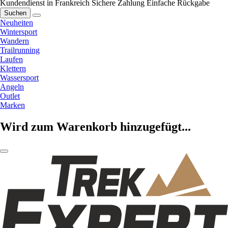
Kundendienst in Frankreich
Sichere Zahlung
Einfache Rückgabe
Suchen
Neuheiten
Wintersport
Wandern
Trailrunning
Laufen
Klettern
Wassersport
Angeln
Outlet
Marken
Wird zum Warenkorb hinzugefügt...