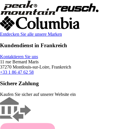
Entdecken Sie alle unsere Marken
Kundendienst in Frankreich
Kontaktieren Sie uns
11 rue Bernard Maris
37270 Montlouis-sur-Loire, Frankreich
+33 1 86 47 62 58
Sichere Zahlung
Kaufen Sie sicher auf unserer Website ein