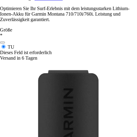
Optimieren Sie Ihr Surf-Erlebnis mit dem leistungsstarken Lithium-
Ionen-Akku für Garmin Montana 710/710i/760i. Leistung und
Zuverlässigkeit garantiert.
Größe
*
TU
Dieses Feld ist erforderlich
Versand in 6 Tagen