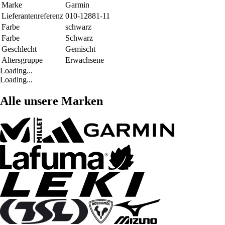
Marke
Garmin
Lieferantenreferenz
010-12881-11
Farbe
schwarz
Farbe
Schwarz
Geschlecht
Gemischt
Altersgruppe
Erwachsene
Loading...
Loading...
Alle unsere Marken