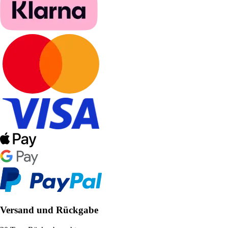
Versand und Rückgabe