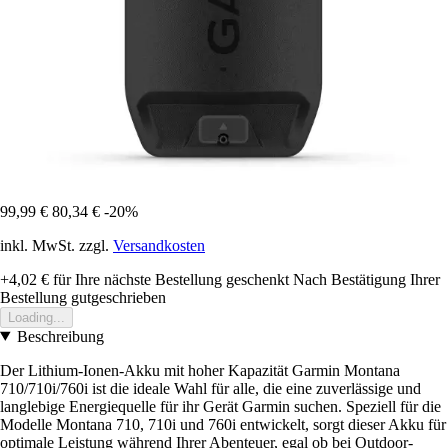
99,99 €
80,34 €
-20%
inkl. MwSt. zzgl.
Versandkosten
+4,02 €
für Ihre nächste Bestellung geschenkt
Nach Bestätigung Ihrer
Bestellung gutgeschrieben
Loading...
Beschreibung
Der Lithium-Ionen-Akku mit hoher Kapazität Garmin Montana
710/710i/760i ist die ideale Wahl für alle, die eine zuverlässige und
langlebige Energiequelle für ihr Gerät Garmin suchen. Speziell für die
Modelle Montana 710, 710i und 760i entwickelt, sorgt dieser Akku für
optimale Leistung während Ihrer Abenteuer, egal ob bei Outdoor-