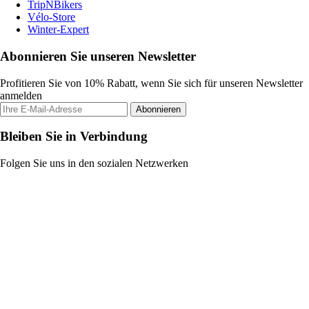
TripNBikers
Vélo-Store
Winter-Expert
Abonnieren Sie unseren Newsletter
Profitieren Sie von 10% Rabatt, wenn Sie sich für unseren Newsletter
anmelden
Abonnieren
Bleiben Sie in Verbindung
Folgen Sie uns in den sozialen Netzwerken