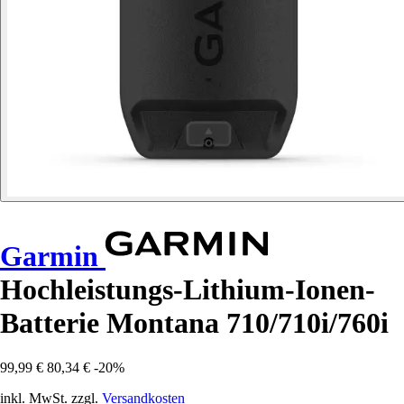
Garmin
Hochleistungs-Lithium-Ionen-
Batterie Montana 710/710i/760i
99,99 €
80,34 €
-20%
inkl. MwSt. zzgl.
Versandkosten