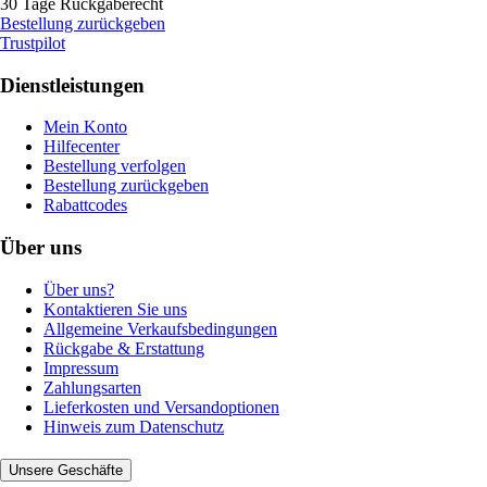
30 Tage Rückgaberecht
Bestellung zurückgeben
Trustpilot
Dienstleistungen
Mein Konto
Hilfecenter
Bestellung verfolgen
Bestellung zurückgeben
Rabattcodes
Über uns
Über uns?
Kontaktieren Sie uns
Allgemeine Verkaufsbedingungen
Rückgabe & Erstattung
Impressum
Zahlungsarten
Lieferkosten und Versandoptionen
Hinweis zum Datenschutz
Unsere Geschäfte