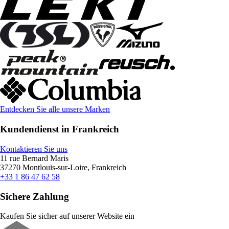
Entdecken Sie alle unsere Marken
Kundendienst in Frankreich
Kontaktieren Sie uns
11 rue Bernard Maris
37270 Montlouis-sur-Loire, Frankreich
+33 1 86 47 62 58
Sichere Zahlung
Kaufen Sie sicher auf unserer Website ein