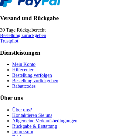
Versand und Rückgabe
30 Tage Rückgaberecht
Bestellung zurückgeben
Trustpilot
Dienstleistungen
Mein Konto
Hilfecenter
Bestellung verfolgen
Bestellung zurückgeben
Rabattcodes
Über uns
Über uns?
Kontaktieren Sie uns
Allgemeine Verkaufsbedingungen
Rückgabe & Erstattung
Impressum