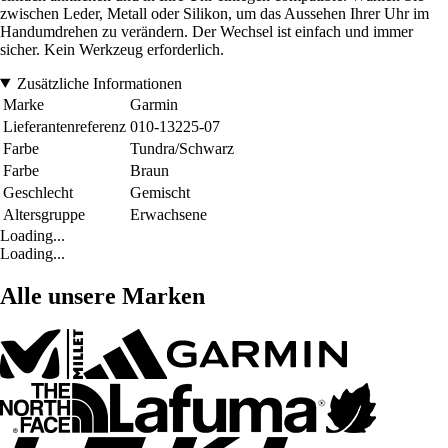
zwischen Leder, Metall oder Silikon, um das Aussehen Ihrer Uhr im
Handumdrehen zu verändern. Der Wechsel ist einfach und immer
sicher. Kein Werkzeug erforderlich.
Zusätzliche Informationen
Marke
Garmin
Lieferantenreferenz
010-13225-07
Farbe
Tundra/Schwarz
Farbe
Braun
Geschlecht
Gemischt
Altersgruppe
Erwachsene
Loading...
Loading...
Alle unsere Marken