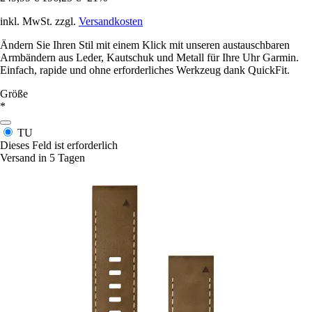
inkl. MwSt. zzgl.
Versandkosten
Ändern Sie Ihren Stil mit einem Klick mit unseren austauschbaren
Armbändern aus Leder, Kautschuk und Metall für Ihre Uhr Garmin.
Einfach, rapide und ohne erforderliches Werkzeug dank QuickFit.
Größe
*
TU
Dieses Feld ist erforderlich
Versand in 5 Tagen