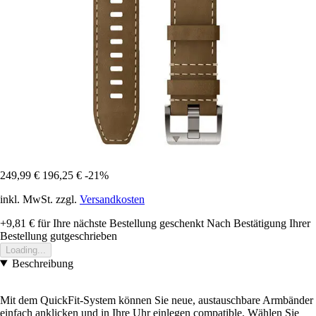
249,99 €
196,25 €
-21%
inkl. MwSt. zzgl.
Versandkosten
+9,81 €
für Ihre nächste Bestellung geschenkt
Nach Bestätigung Ihrer
Bestellung gutgeschrieben
Loading...
Beschreibung
Mit dem QuickFit-System können Sie neue, austauschbare Armbänder
einfach anklicken und in Ihre Uhr einlegen compatible. Wählen Sie