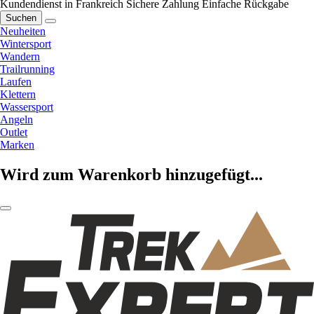
Kundendienst in Frankreich
Sichere Zahlung
Einfache Rückgabe
Suchen
Neuheiten
Wintersport
Wandern
Trailrunning
Laufen
Klettern
Wassersport
Angeln
Outlet
Marken
Wird zum Warenkorb hinzugefügt...