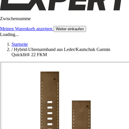
Zwischensumme
Meinen Warenkorb anzeigen
Weiter einkaufen
Loading...
Startseite
/
Hybrid-Uhrenarmband aus Leder/Kautschuk Garmin
Quickfit® 22 FKM