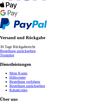
Versand und Rückgabe
30 Tage Rückgaberecht
Bestellung zurückgeben
Trustpilot
Dienstleistungen
Mein Konto
Hilfecenter
Bestellung verfolgen
Bestellung zurückgeben
Rabattcodes
Über uns