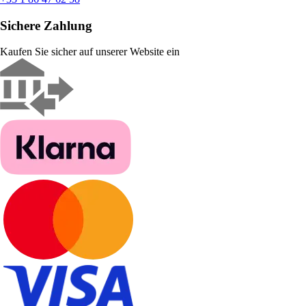
Sichere Zahlung
Kaufen Sie sicher auf unserer Website ein