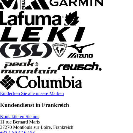
Entdecken Sie alle unsere Marken
Kundendienst in Frankreich
Kontaktieren Sie uns
11 rue Bernard Maris
37270 Montlouis-sur-Loire, Frankreich
+33 1 86 47 62 58