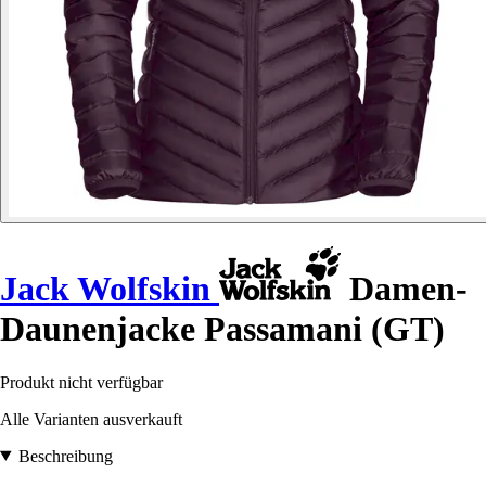
Jack Wolfskin
Damen-
Daunenjacke Passamani (GT)
Produkt nicht verfügbar
Alle Varianten ausverkauft
Beschreibung