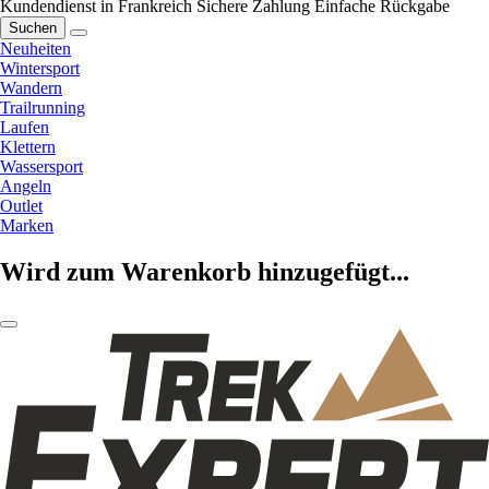
Kundendienst in Frankreich
Sichere Zahlung
Einfache Rückgabe
Suchen
Neuheiten
Wintersport
Wandern
Trailrunning
Laufen
Klettern
Wassersport
Angeln
Outlet
Marken
Wird zum Warenkorb hinzugefügt...