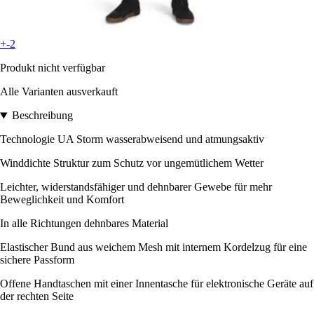
+-2
Produkt nicht verfügbar
Alle Varianten ausverkauft
Beschreibung
Technologie UA Storm wasserabweisend und atmungsaktiv
Winddichte Struktur zum Schutz vor ungemütlichem Wetter
Leichter, widerstandsfähiger und dehnbarer Gewebe für mehr
Beweglichkeit und Komfort
In alle Richtungen dehnbares Material
Elastischer Bund aus weichem Mesh mit internem Kordelzug für eine
sichere Passform
Offene Handtaschen mit einer Innentasche für elektronische Geräte auf
der rechten Seite