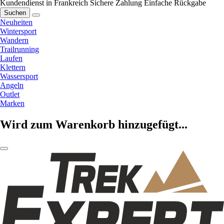
Kundendienst in Frankreich
Sichere Zahlung
Einfache Rückgabe
Suchen
Neuheiten
Wintersport
Wandern
Trailrunning
Laufen
Klettern
Wassersport
Angeln
Outlet
Marken
Wird zum Warenkorb hinzugefügt...