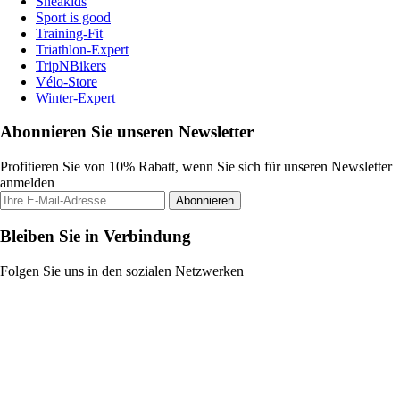
Sneakids
Sport is good
Training-Fit
Triathlon-Expert
TripNBikers
Vélo-Store
Winter-Expert
Abonnieren Sie unseren Newsletter
Profitieren Sie von 10% Rabatt, wenn Sie sich für unseren Newsletter
anmelden
Abonnieren
Bleiben Sie in Verbindung
Folgen Sie uns in den sozialen Netzwerken