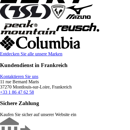
Entdecken Sie alle unsere Marken
Kundendienst in Frankreich
Kontaktieren Sie uns
11 rue Bernard Maris
37270 Montlouis-sur-Loire, Frankreich
+33 1 86 47 62 58
Sichere Zahlung
Kaufen Sie sicher auf unserer Website ein