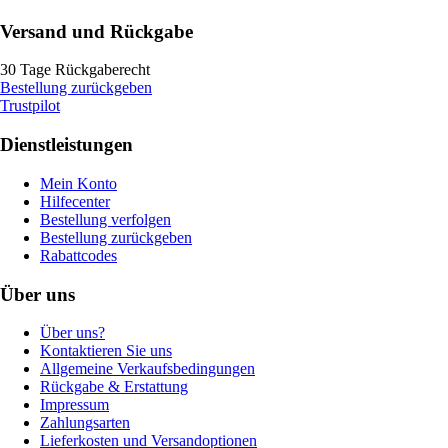
Versand und Rückgabe
30 Tage Rückgaberecht
Bestellung zurückgeben
Trustpilot
Dienstleistungen
Mein Konto
Hilfecenter
Bestellung verfolgen
Bestellung zurückgeben
Rabattcodes
Über uns
Über uns?
Kontaktieren Sie uns
Allgemeine Verkaufsbedingungen
Rückgabe & Erstattung
Impressum
Zahlungsarten
Lieferkosten und Versandoptionen