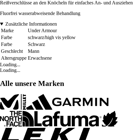
Reißverschlüsse an den Knöcheln für einfaches An- und Ausziehen
Fluorfrei wasserabweisende Behandlung
Zusätzliche Informationen
Marke
Under Armour
Farbe
schwarz/high vis yellow
Farbe
Schwarz
Geschlecht
Mann
Altersgruppe
Erwachsene
Loading...
Loading...
Alle unsere Marken