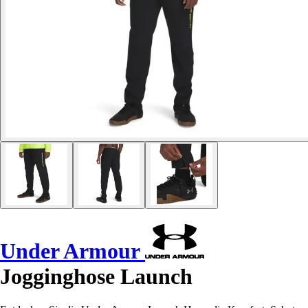
Under Armour
Jogginghose Launch