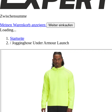
Zwischensumme
Meinen Warenkorb anzeigen
Weiter einkaufen
Loading...
Startseite
/
Jogginghose Under Armour Launch