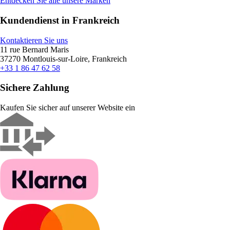
Entdecken Sie alle unsere Marken
Kundendienst in Frankreich
Kontaktieren Sie uns
11 rue Bernard Maris
37270 Montlouis-sur-Loire, Frankreich
+33 1 86 47 62 58
Sichere Zahlung
Kaufen Sie sicher auf unserer Website ein