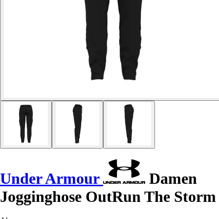
Under Armour
Damen
Jogginghose OutRun The Storm