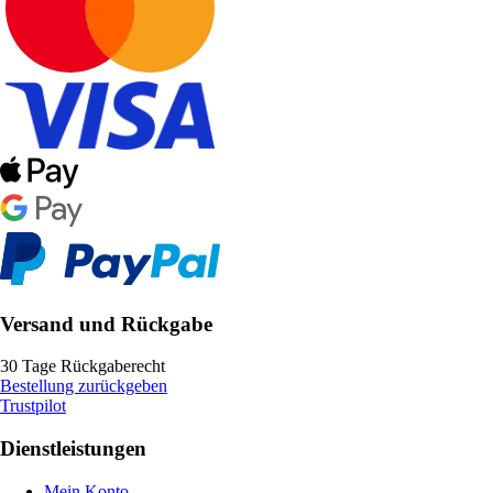
Versand und Rückgabe
30 Tage Rückgaberecht
Bestellung zurückgeben
Trustpilot
Dienstleistungen
Mein Konto