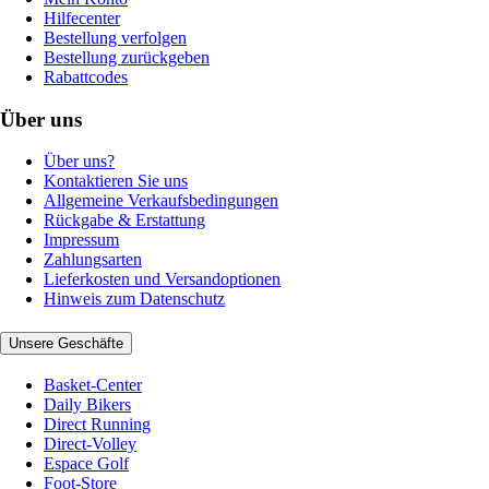
Hilfecenter
Bestellung verfolgen
Bestellung zurückgeben
Rabattcodes
Über uns
Über uns?
Kontaktieren Sie uns
Allgemeine Verkaufsbedingungen
Rückgabe & Erstattung
Impressum
Zahlungsarten
Lieferkosten und Versandoptionen
Hinweis zum Datenschutz
Unsere Geschäfte
Basket-Center
Daily Bikers
Direct Running
Direct-Volley
Espace Golf
Foot-Store