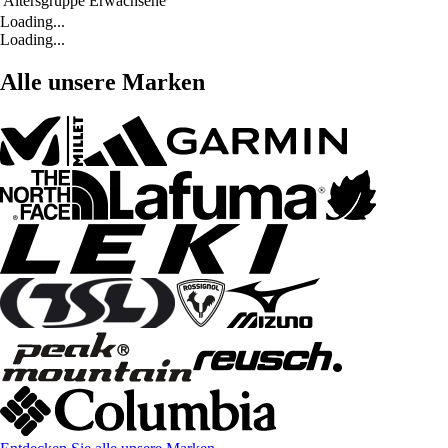
Altersgruppe
Erwachsene
Loading...
Loading...
Alle unsere Marken