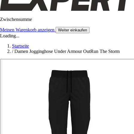
Zwischensumme
Meinen Warenkorb anzeigen
Weiter einkaufen
Loading...
Startseite
/
Damen Jogginghose Under Armour OutRun The Storm