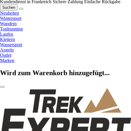
Kundendienst in Frankreich
Sichere Zahlung
Einfache Rückgabe
Suchen
Neuheiten
Wintersport
Wandern
Trailrunning
Laufen
Klettern
Wassersport
Angeln
Outlet
Marken
Wird zum Warenkorb hinzugefügt...