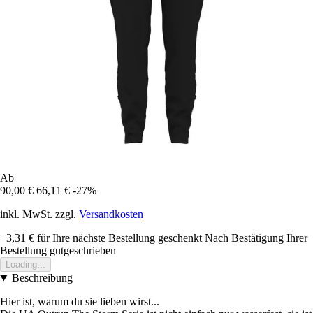
Ab
90,00 €
66,11 €
-27%
inkl. MwSt. zzgl.
Versandkosten
+3,31 €
für Ihre nächste Bestellung geschenkt
Nach Bestätigung Ihrer
Bestellung gutgeschrieben
Loading...
Beschreibung
Hier ist, warum du sie lieben wirst...